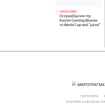
GOOD LIVING
Οι εργαζόμενοι της
Kaizen Gaming βίωσαν
το World Cup από "μέσα"
ΤΑΥΤΟΤΗΤΑ
ΠΟΛΙΤΙΚΗ ΑΣΦΑΛΕΙΑΣ Π