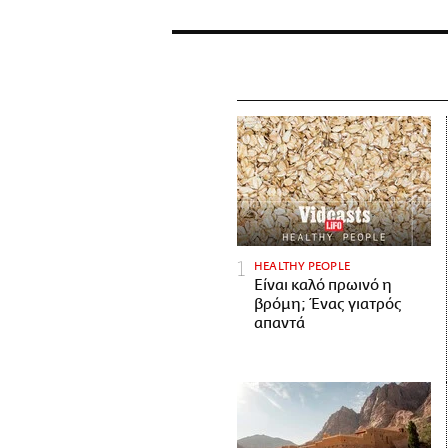
HEALTHY PEOPLE
Είναι καλό πρωινό η
βρόμη; Ένας γιατρός
απαντά