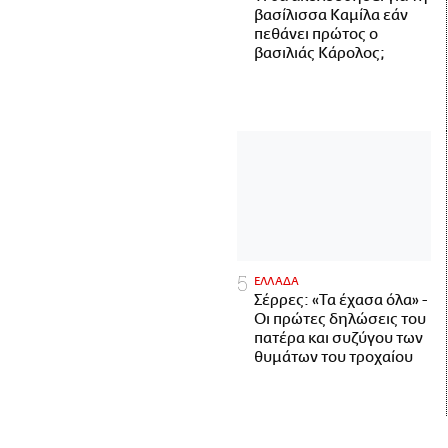
βασίλισσα Καμίλα εάν
πεθάνει πρώτος ο
βασιλιάς Κάρολος;
ΕΛΛΑΔΑ
Σέρρες: «Τα έχασα όλα» -
Οι πρώτες δηλώσεις του
πατέρα και συζύγου των
θυμάτων του τροχαίου