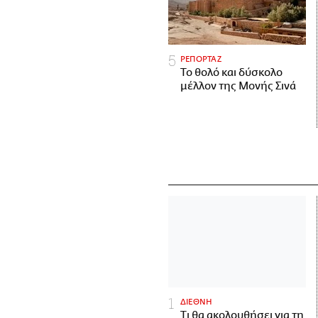
ΡΕΠΟΡΤΑΖ
Το θολό και δύσκολο
μέλλον της Μονής Σινά
ΔΙΕΘΝΗ
Τι θα ακολουθήσει για τη