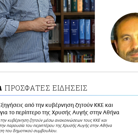
ΠΡΟΣΦΑΤΕΣ ΕΙΔΗΣΕΙΣ
Α
Εξηγήσεις από την κυβέρνηση ζητούν ΚΚΕ και
ια το περίπτερο της Χρυσής Αυγής στην Αθήνα
 την κυβέρνηση ζητούν μέσω ανακοινώσεων τους ΚΚΕ και
την παρουσία του περιπτέρου της Χρυσής Αυγής στην Αθήνα
ση του δημοτικού συμβουλίου.