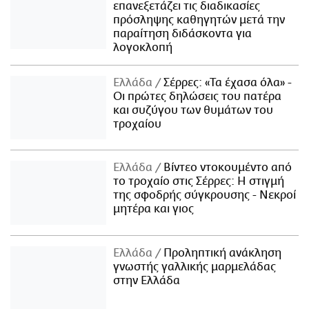
επανεξετάζει τις διαδικασίες
πρόσληψης καθηγητών μετά την
παραίτηση διδάσκοντα για
λογοκλοπή
Ελλάδα
Σέρρες: «Τα έχασα όλα» -
Οι πρώτες δηλώσεις του πατέρα
και συζύγου των θυμάτων του
τροχαίου
Ελλάδα
Βίντεο ντοκουμέντο από
το τροχαίο στις Σέρρες: Η στιγμή
της σφοδρής σύγκρουσης - Νεκροί
μητέρα και γιος
Ελλάδα
Προληπτική ανάκληση
γνωστής γαλλικής μαρμελάδας
στην Ελλάδα