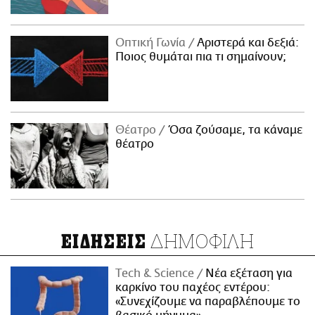
Οπτική Γωνία
Αριστερά και δεξιά:
Ποιος θυμάται πια τι σημαίνουν;
Θέατρο
Όσα ζούσαμε, τα κάναμε
θέατρο
ΔΗΜΟΦΙΛΗ
ΕΙΔΗΣΕΙΣ
Τech & Science
Νέα εξέταση για
καρκίνο του παχέος εντέρου:
«Συνεχίζουμε να παραβλέπουμε το