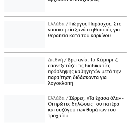
Ελλάδα
Γιώργος Παράσχος: Στο
νοσοκομείο ξανά ο ηθοποιός για
θεραπεία κατά του καρκίνου
Διεθνή
Βρετανία: Το Κέιμπριτζ
επανεξετάζει τις διαδικασίες
πρόσληψης καθηγητών μετά την
παραίτηση διδάσκοντα για
λογοκλοπή
Ελλάδα
Σέρρες: «Τα έχασα όλα» -
Οι πρώτες δηλώσεις του πατέρα
και συζύγου των θυμάτων του
τροχαίου