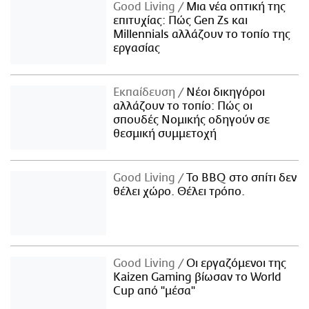
Good Living
Μια νέα οπτική της
επιτυχίας: Πώς Gen Zs και
Millennials αλλάζουν το τοπίο της
εργασίας
Εκπαίδευση
Νέοι δικηγόροι
αλλάζουν το τοπίο: Πώς οι
σπουδές Νομικής οδηγούν σε
θεσμική συμμετοχή
Good Living
Το BBQ στο σπίτι δεν
θέλει χώρο. Θέλει τρόπο.
Good Living
Οι εργαζόμενοι της
Kaizen Gaming βίωσαν το World
Cup από "μέσα"