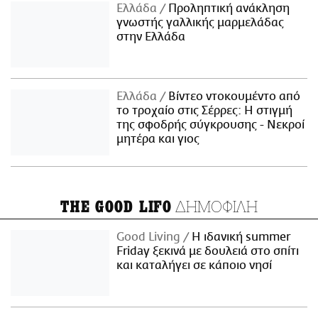
Ελλάδα
Προληπτική ανάκληση
γνωστής γαλλικής μαρμελάδας
στην Ελλάδα
Ελλάδα
Βίντεο ντοκουμέντο από
το τροχαίο στις Σέρρες: Η στιγμή
της σφοδρής σύγκρουσης - Νεκροί
μητέρα και γιος
ΔΗΜΟΦΙΛΗ
THE GOOD LIFO
Good Living
Η ιδανική summer
Friday ξεκινά με δουλειά στο σπίτι
και καταλήγει σε κάποιο νησί