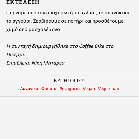
ΕΚΤΕΛΕΣΗ
Περνάμε από τον αποχυμωτή το αχλάδι, το σπανάκι και
το αγγούρι. Σερβίρουμε σε ποτήρι και προσθέτουμε
χυμό από μοσχολέμονο.
Η συνταγή δημιουργήθηκε στο Coffee Bike στο
Πικέρμι.
Επιμέλεια: Νίκη Μηταρέα
ΚΑΤΗΓΟΡΙΕΣ:
Λαχανικά
Φρούτα
Ροφήματα
Vegan
Vegeterian