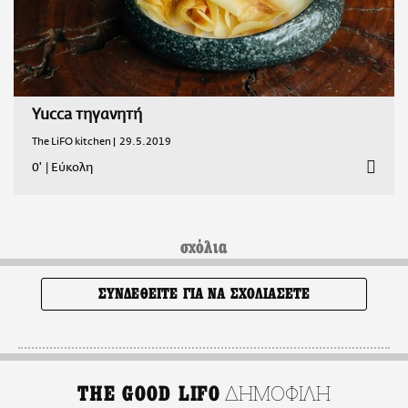
Yucca τηγανητή
The LiFO kitchen |
29.5.2019
0'
|
Εύκολη
σχόλια
ΣΥΝΔΕΘΕΙΤΕ ΓΙΑ ΝΑ ΣΧΟΛΙΑΣΕΤΕ
ΔΗΜΟΦΙΛΗ
THE GOOD LIFO