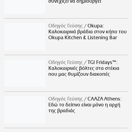
συνεχίζει να δημιουργεί
Οδηγός Γεύσης
Okupa:
Καλοκαιρινά βράδια στον κήπο του
Okupa Kitchen & Listening Bar
Οδηγός Γεύσης
TGI Fridays™:
Kαλοκαιρινές βόλτες στα στέκια
που μας θυμίζουν διακοπές
Οδηγός Γεύσης
CAAZA Athens:
Εδώ το δείπνο είναι μόνο η αρχή
της βραδιάς