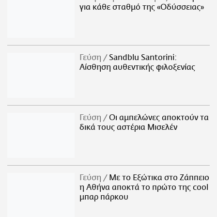
για κάθε σταθμό της «Οδύσσειας»
Γεύση
Sandblu Santorini:
Αίσθηση αυθεντικής φιλοξενίας
Γεύση
Οι αμπελώνες αποκτούν τα
δικά τους αστέρια Μισελέν
Γεύση
Με το Εξώτικα στο Ζάππειο
η Αθήνα αποκτά το πρώτο της cool
μπαρ πάρκου