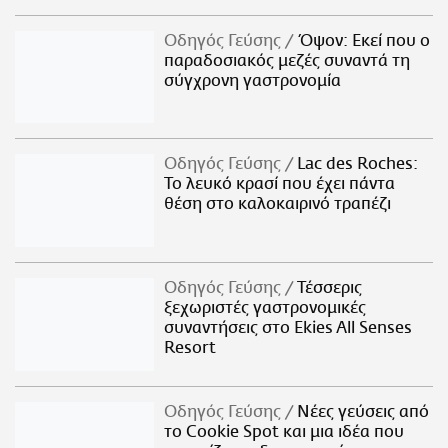
Οδηγός Γεύσης
Όψον: Εκεί που ο
παραδοσιακός μεζές συναντά τη
σύγχρονη γαστρονομία
Οδηγός Γεύσης
Lac des Roches:
Το λευκό κρασί που έχει πάντα
θέση στο καλοκαιρινό τραπέζι
Οδηγός Γεύσης
Τέσσερις
ξεχωριστές γαστρονομικές
συναντήσεις στο Ekies All Senses
Resort
Οδηγός Γεύσης
Νέες γεύσεις από
το Cookie Spot και μια ιδέα που