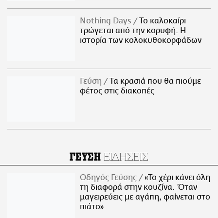
Nothing Days
Το καλοκαίρι
τρώγεται από την κορυφή: H
ιστορία των κολοκυθοκορφάδων
Γεύση
Τα κρασιά που θα πιούμε
φέτος στις διακοπές
ΕΙΔΗΣΕΙΣ
ΓΕΥΣΗ
Οδηγός Γεύσης
«Το χέρι κάνει όλη
τη διαφορά στην κουζίνα. Όταν
μαγειρεύεις με αγάπη, φαίνεται στο
πιάτο»