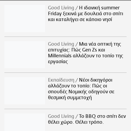
Good Living
Η ιδανική summer
Friday ξεκινά με δουλειά στο σπίτι
και καταλήγει σε κάποιο νησί
Good Living
Μια νέα οπτική της
επιτυχίας: Πώς Gen Zs και
Millennials αλλάζουν το τοπίο της
εργασίας
Εκπαίδευση
Νέοι δικηγόροι
αλλάζουν το τοπίο: Πώς οι
σπουδές Νομικής οδηγούν σε
θεσμική συμμετοχή
Good Living
Το BBQ στο σπίτι δεν
θέλει χώρο. Θέλει τρόπο.