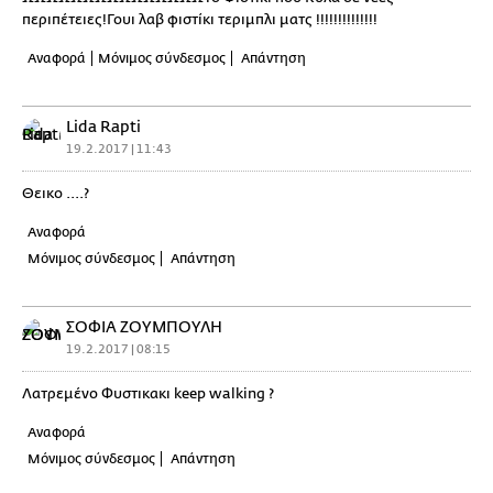
περιπέτειες!Γουι λαβ φιστίκι τεριμπλι ματς !!!!!!!!!!!!!!
Αναφορά
Μόνιμος σύνδεσμος
Απάντηση
Lida Rapti
19.2.2017 | 11:43
Θεικο ....?
Αναφορά
Μόνιμος σύνδεσμος
Απάντηση
ΣΟΦΙΑ ΖΟΥΜΠΟΥΛΗ
19.2.2017 | 08:15
Λατρεμένο Φυστικακι keep walking ?
Αναφορά
Μόνιμος σύνδεσμος
Απάντηση