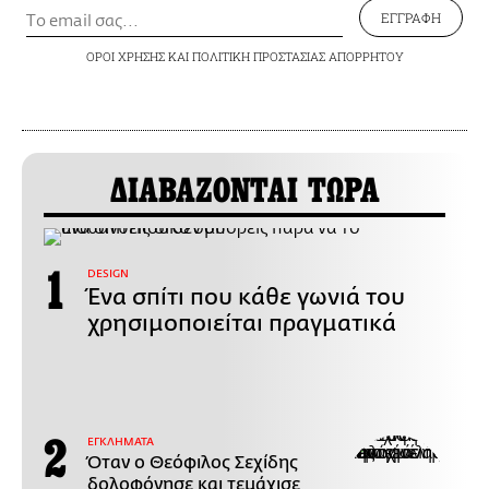
ΕΓΓΡΑΦΗ
ΟΡΟΙ ΧΡΗΣΗΣ
ΚΑΙ
ΠΟΛΙΤΙΚΗ ΠΡΟΣΤΑΣΙΑΣ ΑΠΟΡΡΗΤΟΥ
ΔΙΑΒΑΖΟΝΤΑΙ ΤΩΡΑ
DESIGN
Ένα σπίτι που κάθε γωνιά του
χρησιμοποιείται πραγματικά
ΕΓΚΛΗΜΑΤΑ
Όταν ο Θεόφιλος Σεχίδης
δολοφόνησε και τεμάχισε