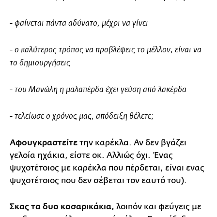
- φαίνεται πάντα αδύνατο, μέχρι να γίνει
- ο καλύτερος τρόπος να προβλέψεις το μέλλον, είναι να
το δημιουργήσεις
- του Μανώλη η μαλαπέρδα έχει γεύση από λακέρδα
- τελείωσε ο χρόνος μας, απόδειξη θέλετε;
Αφουγκραστείτε
την καρέκλα. Αν δεν βγάζει
γελοία ηχάκια, είστε οκ. Αλλιώς όχι. Ένας
ψυχοτέτοιος με καρέκλα που πέρδεται, είναι ενας
ψυχοτέτοιος που δεν σέβεται τον εαυτό του).
Σκας τα δυο κοσαρικάκια,
λοιπόν και φεύγεις με