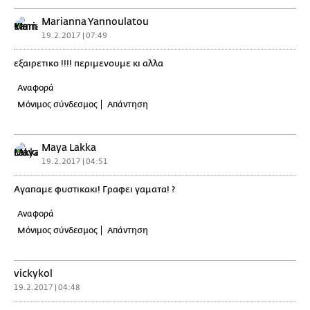
Marianna Yannoulatou
19.2.2017 | 07:49
εξαιρετικο !!!! περιμενουμε κι αλλα
Αναφορά
Μόνιμος σύνδεσμος
Απάντηση
Maya Lakka
19.2.2017 | 04:51
Αγαπαμε φυστικακι! Γραφει γαματα! ?
Αναφορά
Μόνιμος σύνδεσμος
Απάντηση
vickykol
19.2.2017 | 04:48