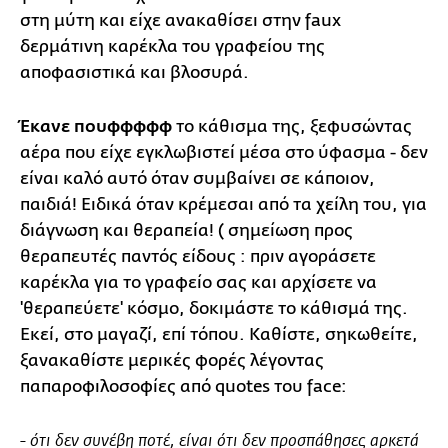
στη μύτη και είχε ανακαθίσει στην faux
δερμάτινη καρέκλα του γραφείου της
αποφασιστικά και βλοσυρά.
Έκανε πουφφφφφ
το κάθισμα της, ξεφυσώντας
αέρα που είχε εγκλωβιστεί μέσα στο ύφασμα - δεν
είναι καλό αυτό όταν συμβαίνει σε κάποιον,
παιδιά! Ειδικά όταν κρέμεσαι από τα χείλη του, για
διάγνωση και θεραπεία! ( σημείωση προς
θεραπευτές παντός είδους : πριν αγοράσετε
καρέκλα για το γραφείο σας και αρχίσετε να
'θεραπεύετε' κόσμο, δοκιμάστε το κάθισμά της.
Εκεί, στο μαγαζί, επί τόπου. Καθίστε, σηκωθείτε,
ξανακαθίστε μερικές φορές λέγοντας
παπαροφιλοσοφίες από quotes του face:
- ότι δεν συνέβη ποτέ, είναι ότι δεν προσπάθησες αρκετά