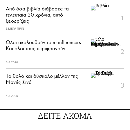
Από όσα βιβλία διάβασες τα
τελευταία 20 χρόνια, αυτό
ξεχωρίζεις
1 ΜΕΡΑ ΠΡΙΝ
Όλοι ακολουθούν τους influencers.
Και όλοι τους περιφρονούν.
5.8.2026
Το θολό και δύσκολο μέλλον της
Μονής Σινά
4.8.2026
ΔΕΙΤΕ ΑΚΟΜΑ