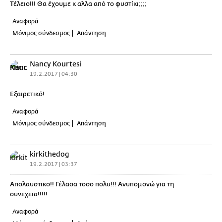
Τέλειο!!! Θα έχουμε κ αλλα από το φυστίκι;;;;
Αναφορά
Μόνιμος σύνδεσμος
Απάντηση
Nancy Kourtesi
19.2.2017 | 04:30
Εξαιρετικό!
Αναφορά
Μόνιμος σύνδεσμος
Απάντηση
kirkithedog
19.2.2017 | 03:37
Απολαυστικο!! Γέλασα τοσο πολυ!!! Ανυπομονώ για τη
συνεχεια!!!!!
Αναφορά