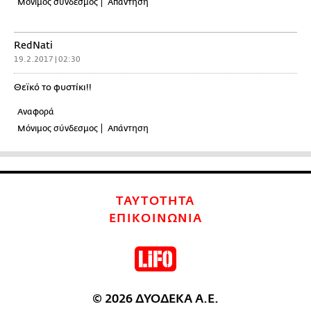
Μόνιμος σύνδεσμος
Απάντηση
RedNati
19.2.2017 | 02:30
Θεϊκό το φυστίκι!!
Αναφορά
Μόνιμος σύνδεσμος
Απάντηση
ΤΑΥΤΟΤΗΤΑ
ΕΠΙΚΟΙΝΩΝΙΑ
© 2026 ΔΥΟΔΕΚΑ Α.Ε.