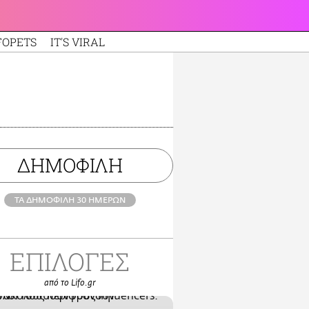
FOPETS
IT'S VIRAL
ΔΗΜΟΦΙΛΗ
ΤΑ ΔΗΜΟΦΙΛΗ 30 ΗΜΕΡΩΝ
ΕΠΙΛΟΓΕΣ
από το Lifo.gr