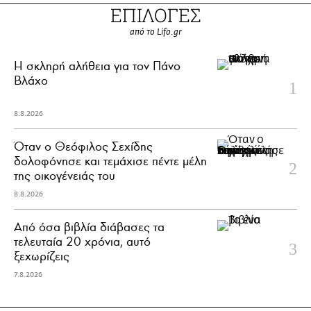
ΕΠΙΛΟΓΕΣ
από το Lifo.gr
H σκληρή αλήθεια για τον Πάνο
Βλάχο
8.8.2026
Όταν ο Θεόφιλος Σεχίδης
δολοφόνησε και τεμάχισε πέντε μέλη
της οικογένειάς του
8.8.2026
Από όσα βιβλία διάβασες τα
τελευταία 20 χρόνια, αυτό
ξεχωρίζεις
7.8.2026