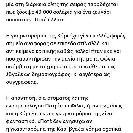
μία στη διάρκεια όλης της σειράς παραδέχεται
πως ξόδεψε 40.000 δολάρια για ένα ζευγάρι
παπούτσια. Ποτέ άλλοτε.
Η γκαρνταρόμπα της Κάρι έχει γίνει πολλές φορές
σημείο αναφοράς σε επίπεδο στιλ αλλά και
αντικείμενο κριτικής καθώς πολλοί ήταν εκείνοι
που χαρακτήρισαν την μανία της με τα ψώνια
ασύμβατη με τα χρήματα που υποτίθεται πως
έβγαζε ως δημοσιογράφος- κι αργότερα ως
συγγραφέας.
Η απάντηση, δια στόματος και της
ενδυματολόγου Πατρίτσια Φιλντ, ήταν πως όπως
και η Κάρι έτσι και η γκαρνταρόμπα της είναι
φανταστικά. «Ποτέ δεν ανησυχώ αν
η γκαρνταρόμπα της Κάρι βγάζει νόημα σχετικά