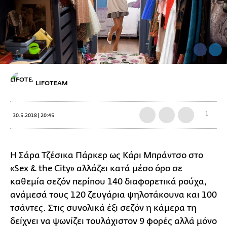
LIFOTEAM
1
30.5.2018 | 20:45
Η Σάρα Τζέσικα Πάρκερ ως Κάρι Μπράντσο στο
«Sex & the City» αλλάζει κατά μέσο όρο σε
καθεμία σεζόν περίπου 140 διαφορετικά ρούχα,
ανάμεσά τους 120 ζευγάρια ψηλοτάκουνα και 100
τσάντες. Στις συνολικά έξι σεζόν η κάμερα τη
δείχνει να ψωνίζει τουλάχιστον 9 φορές αλλά μόνο