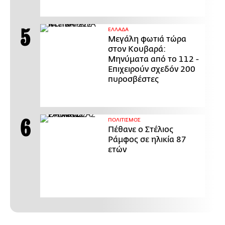
ΕΛΛΑΔΑ
Μεγάλη φωτιά τώρα
στον Κουβαρά:
Μηνύματα από το 112 -
Επιχειρούν σχεδόν 200
πυροσβέστες
ΠΟΛΙΤΙΣΜΟΣ
Πέθανε ο Στέλιος
Ράμφος σε ηλικία 87
ετών