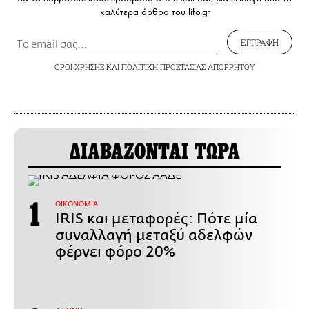
καλύτερα άρθρα του lifo.gr
ΕΓΓΡΑΦΗ
ΟΡΟΙ ΧΡΗΣΗΣ
ΚΑΙ
ΠΟΛΙΤΙΚΗ ΠΡΟΣΤΑΣΙΑΣ ΑΠΟΡΡΗΤΟΥ
ΔΙΑΒΑΖΟΝΤΑΙ ΤΩΡΑ
ΟΙΚΟΝΟΜΙΑ
IRIS και μεταφορές: Πότε μία
συναλλαγή μεταξύ αδελφών
φέρνει φόρο 20%