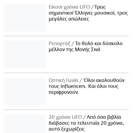
Είκοσι χρόνια LIFO
Tρεις
σημαντικοί Έλληνες μουσικοί, τρεις
μεγάλες απώλειες
Ρεπορτάζ
Το θολό και δύσκολο
μέλλον της Μονής Σινά
Οπτική Γωνία
Όλοι ακολουθούν
τους influencers. Και όλοι τους
περιφρονούν.
20 χρόνια LiFO
Από όσα βιβλία
διάβασες τα τελευταία 20 χρόνια,
αυτό ξεχωρίζεις