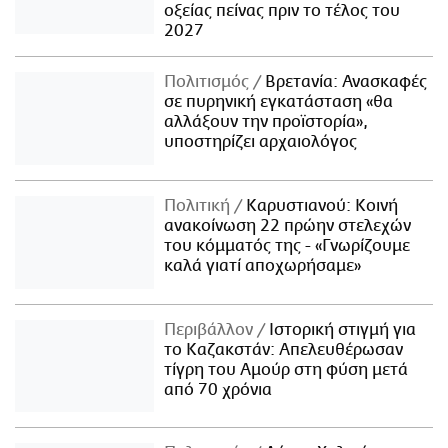
οξείας πείνας πριν το τέλος του
2027
Πολιτισμός
Βρετανία: Ανασκαφές
σε πυρηνική εγκατάσταση «θα
αλλάξουν την προϊστορία»,
υποστηρίζει αρχαιολόγος
Πολιτική
Καρυστιανού: Κοινή
ανακοίνωση 22 πρώην στελεχών
του κόμματός της - «Γνωρίζουμε
καλά γιατί αποχωρήσαμε»
Περιβάλλον
Ιστορική στιγμή για
το Καζακστάν: Απελευθέρωσαν
τίγρη του Αμούρ στη φύση μετά
από 70 χρόνια