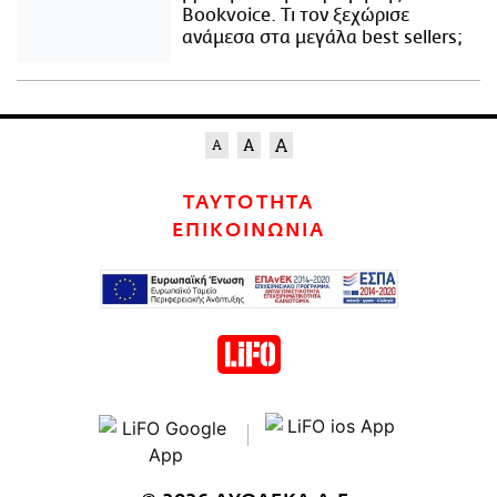
Bookvoice. Τι τον ξεχώρισε
ανάμεσα στα μεγάλα best sellers;
ΤΑΥΤΟΤΗΤΑ
ΕΠΙΚΟΙΝΩΝΙΑ