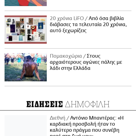
20 χρόνια LiFO
Από όσα βιβλία
διάβασες τα τελευταία 20 χρόνια,
αυτό ξεχωρίζεις
Πομακοχώρια
Στους
αρχαιότερους αγώνες πάλης με
λάδι στην Ελλάδα
ΔΗΜΟΦΙΛΗ
ΕΙΔΗΣΕΙΣ
Διεθνή
Αντόνιο Μπαντέρας: «Η
καρδιακή προσβολή ήταν το
καλύτερο πράγμα που συνέβη