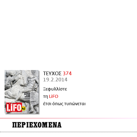
ΑΜΠΑ
PRINT
ΤΕΥΧΟΣ
374
19.2.2014
Ξεφυλλίστε
τη
LiFO
έτσι όπως τυπώνεται
ΠΕΡΙΕΧΟΜΕΝΑ