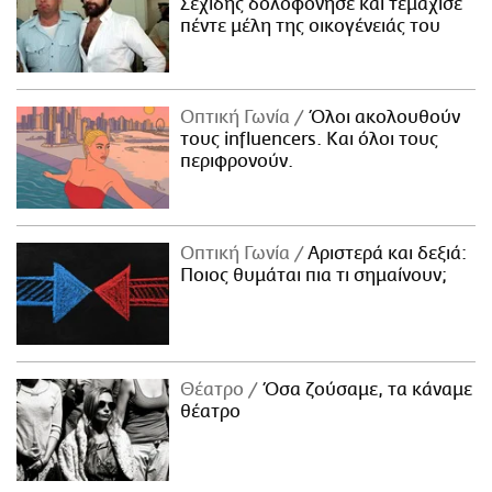
Σεχίδης δολοφόνησε και τεμάχισε
πέντε μέλη της οικογένειάς του
Οπτική Γωνία
Όλοι ακολουθούν
τους influencers. Και όλοι τους
περιφρονούν.
Οπτική Γωνία
Αριστερά και δεξιά:
Ποιος θυμάται πια τι σημαίνουν;
Θέατρο
Όσα ζούσαμε, τα κάναμε
θέατρο