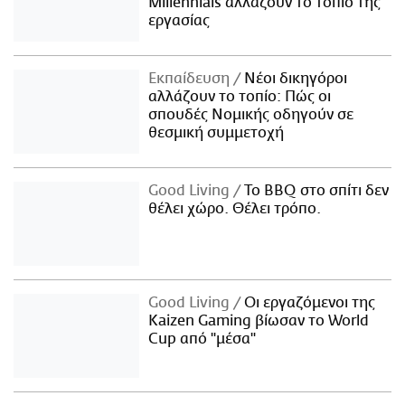
Millennials αλλάζουν το τοπίο της
εργασίας
Εκπαίδευση
Νέοι δικηγόροι
αλλάζουν το τοπίο: Πώς οι
σπουδές Νομικής οδηγούν σε
θεσμική συμμετοχή
Good Living
Το BBQ στο σπίτι δεν
θέλει χώρο. Θέλει τρόπο.
Good Living
Οι εργαζόμενοι της
Kaizen Gaming βίωσαν το World
Cup από "μέσα"