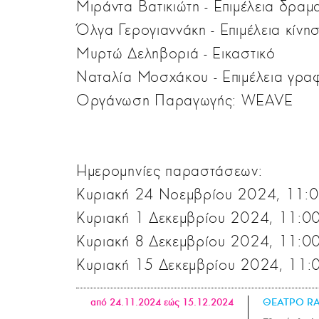
Μιράντα Βατικιώτη - Επιμέλεια δραμ
Όλγα Γερογιαννάκη - Επιμέλεια κίνη
Μυρτώ Δεληβοριά - Εικαστικό
Ναταλία Μοσχάκου - Επιμέλεια γραφ
Οργάνωση Παραγωγής: WEAVE
Ημερoμηνίες παραστάσεων:
Κυριακή 24 Νοεμβρίου 2024, 11:00
Κυριακή 1 Δεκεμβρίου 2024, 11:00
Κυριακή 8 Δεκεμβρίου 2024, 11:00
Κυριακή 15 Δεκεμβρίου 2024, 11:0
από 24.11.2024 εώς 15.12.2024
ΘΕΑΤΡΟ R