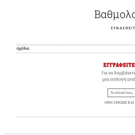
Βαθμολο
ΣΥΝΔΕΘΕΙΤ
σχόλια
ΕΓΓΡΑΦΕΙΤΕ
Για να λαμβάνετ
μια επιλογή από
ΟΡΟΙ ΧΡΗΣΗΣ
ΚΑΙ