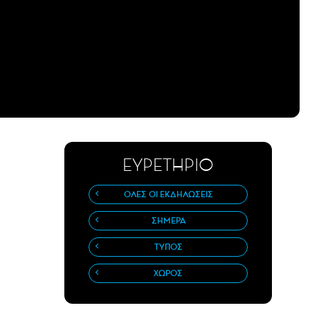
ΕΥΡΕΤΗΡΙΟ
ΟΛΕΣ ΟΙ ΕΚΔΗΛΩΣΕΙΣ
ΣΗΜΕΡΑ
ΤΥΠΟΣ
ΧΩΡΟΣ