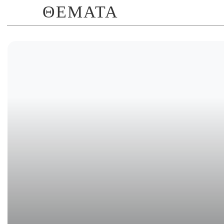
ΘΕΜΑΤΑ