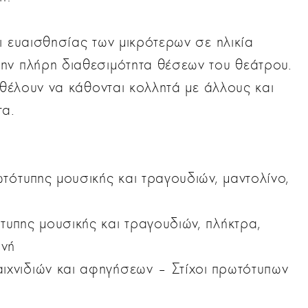
ι ευαισθησίας των μικρότερων σε ηλικία
ην πλήρη διαθεσιμότητα θέσεων του θεάτρου.
 θέλουν να κάθονται κολλητά με άλλους και
τα.
τότυπης μουσικής και τραγουδιών, μαντολίνο,
υπης μουσικής και τραγουδιών, πλήκτρα,
ωνή
χνιδιών και αφηγήσεων – Στίχοι πρωτότυπων