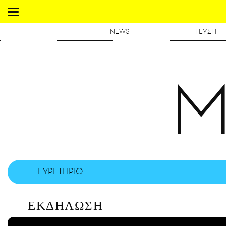
NEWS
ΓΕΥΣΗ
Μ
ΕΥΡΕΤΗΡΙΟ
ΕΚΔΗΛΩΣΗ