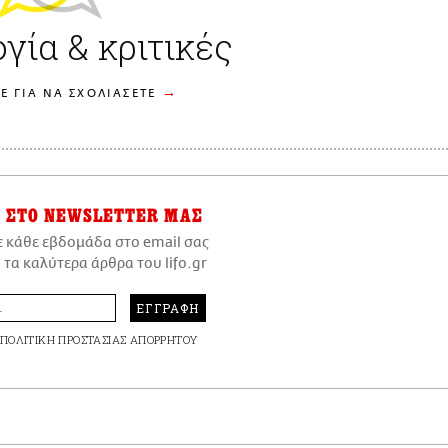
γία & κριτικές
Ε ΓΙΑ ΝΑ ΣΧΟΛΙΑΣΕΤΕ
ΣΤΟ NEWSLETTER ΜΑΣ
ε κάθε εβδομάδα στο email σας
 τα καλύτερα άρθρα του lifo.gr
ΕΓΓΡΑΦΗ
ΠΟΛΙΤΙΚΗ ΠΡΟΣΤΑΣΙΑΣ ΑΠΟΡΡΗΤΟΥ