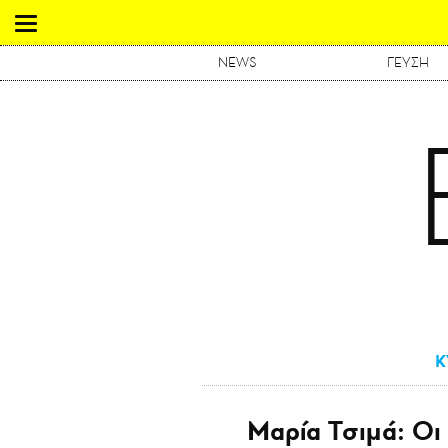
NEWS
ΓΕΥΣΗ
Κ
Μαρία Τσιμά: Οι