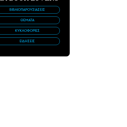
ΒΙΒΛΙΟΠΑΡΟΥΣΙΑΣΕΙΣ
ΘΕΜΑΤΑ
ΚΥΚΛΟΦΟΡΙΕΣ
ΕΙΔΗΣΕΙΣ