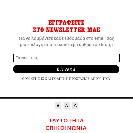
ΕΓΓΡΑΦΕΙΤΕ
ΣΤΟ NEWSLETTER ΜΑΣ
Για να λαμβάνετε κάθε εβδομάδα στο email σας
μια επιλογή από τα καλύτερα άρθρα του lifo.gr
ΕΓΓΡΑΦΗ
ΟΡΟΙ ΧΡΗΣΗΣ
ΚΑΙ
ΠΟΛΙΤΙΚΗ ΠΡΟΣΤΑΣΙΑΣ ΑΠΟΡΡΗΤΟΥ
ΤΑΥΤΟΤΗΤΑ
ΕΠΙΚΟΙΝΩΝΙΑ