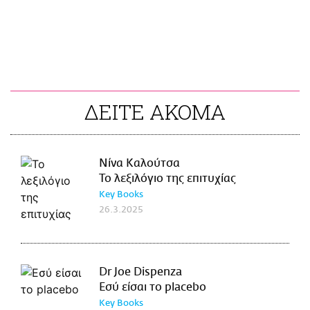
ΔΕΙΤΕ ΑΚΟΜΑ
Νίνα Καλούτσα
Το λεξιλόγιο της επιτυχίας
Key Books
26.3.2025
Dr Joe Dispenza
Εσύ είσαι το placebo
Key Books