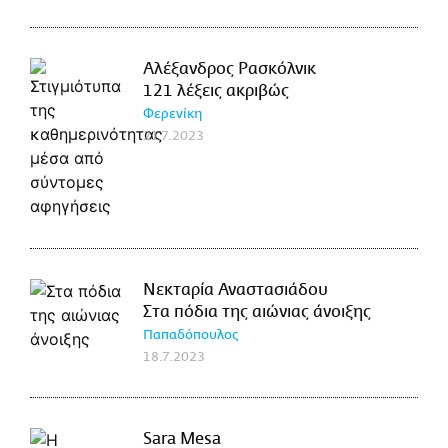
Αλέξανδρος Ρασκόλνικ
121 λέξεις ακριβώς
Φερενίκη
21.7.2023
Νεκταρία Αναστασιάδου
Στα πόδια της αιώνιας άνοιξης
Παπαδόπουλος
18.7.2023
Sara Mesa