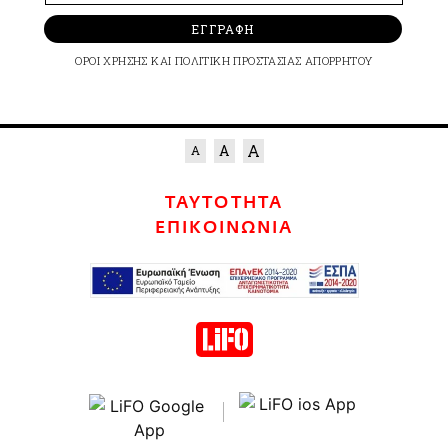
ΕΓΓΡΑΦΗ
ΟΡΟΙ ΧΡΗΣΗΣ
ΚΑΙ
ΠΟΛΙΤΙΚΗ ΠΡΟΣΤΑΣΙΑΣ ΑΠΟΡΡΗΤΟΥ
ΤΑΥΤΟΤΗΤΑ
ΕΠΙΚΟΙΝΩΝΙΑ