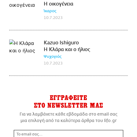
Η οικογένεια
Ίκαρος
10.7.2023
Kazuo Ishiguro
Η Κλάρα και ο ήλιος
Ψυχογιός
10.7.2023
ΕΓΓΡΑΦΕΙΤΕ
ΣΤΟ NEWSLETTER ΜΑΣ
Για να λαμβάνετε κάθε εβδομάδα στο email σας
μια επιλογή από τα καλύτερα άρθρα του lifo.gr