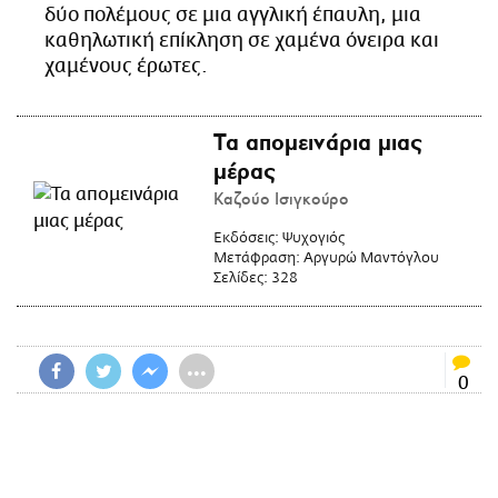
δύο πολέμους σε μια αγγλική έπαυλη, μια
καθηλωτική επίκληση σε χαμένα όνειρα και
χαμένους έρωτες.
Τα απομεινάρια μιας
μέρας
Καζούο Ισιγκούρο
Εκδόσεις:
Ψυχογιός
Μετάφραση:
Αργυρώ Μαντόγλου
Σελίδες:
328
•••
0