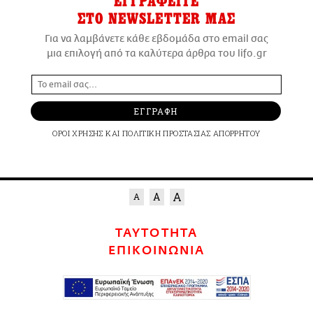
ΕΓΓΡΑΦΕΙΤΕ
ΣΤΟ NEWSLETTER ΜΑΣ
Για να λαμβάνετε κάθε εβδομάδα στο email σας
μια επιλογή από τα καλύτερα άρθρα του lifo.gr
ΕΓΓΡΑΦΗ
ΟΡΟΙ ΧΡΗΣΗΣ
ΚΑΙ
ΠΟΛΙΤΙΚΗ ΠΡΟΣΤΑΣΙΑΣ ΑΠΟΡΡΗΤΟΥ
ΤΑΥΤΟΤΗΤΑ
ΕΠΙΚΟΙΝΩΝΙΑ