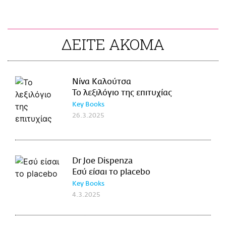
ΔΕΙΤΕ ΑΚΟΜΑ
Νίνα Καλούτσα
Το λεξιλόγιο της επιτυχίας
Key Books
26.3.2025
Dr Joe Dispenza
Εσύ είσαι το placebo
Key Books
4.3.2025