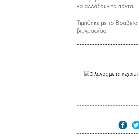
να αλλάξουν τα πάντα.
Τιμήθηκε με το Βραβείο
βιογραφίας.