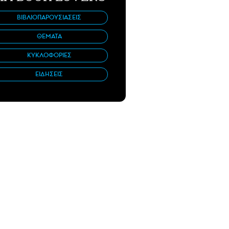
ΒΙΒΛΙΟΠΑΡΟΥΣΙΑΣΕΙΣ
ΘΕΜΑΤΑ
ΚΥΚΛΟΦΟΡΙΕΣ
ΕΙΔΗΣΕΙΣ