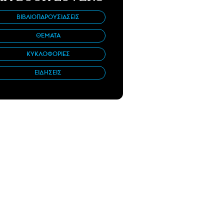
ΒΙΒΛΙΟΠΑΡΟΥΣΙΑΣΕΙΣ
ΘΕΜΑΤΑ
ΚΥΚΛΟΦΟΡΙΕΣ
ΕΙΔΗΣΕΙΣ