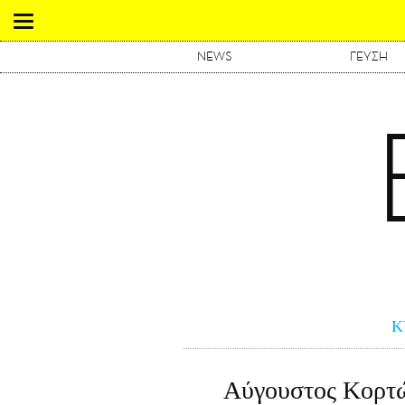
NEWS
ΓΕΥΣΗ
Κ
Αύγουστος Κορτώ