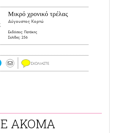
Μικρό χρονικό τρέλας
Αύγουστος Κορτώ
Εκδόσεις:
Πατάκης
Σελίδες:
256
ΤΕ ΑΚΟΜΑ