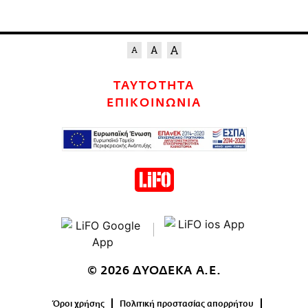
ΤΑΥΤΟΤΗΤΑ
ΕΠΙΚΟΙΝΩΝΙΑ
© 2026 ΔΥΟΔΕΚΑ Α.Ε.
Όροι χρήσης
Πολιτική προστασίας απορρήτου