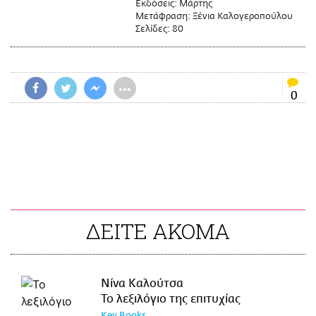
Εκδόσεις:
Μάρτης
Μετάφραση:
Ξένια Καλογεροπούλου
Σελίδες:
80
•••
0
ΔΕΙΤΕ ΑΚΟΜΑ
Νίνα Καλούτσα
Το λεξιλόγιο της επιτυχίας
Key Books