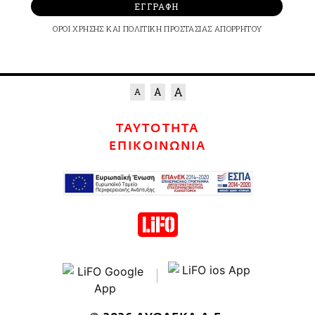
ΕΓΓΡΑΦΗ
ΟΡΟΙ ΧΡΗΣΗΣ
ΚΑΙ
ΠΟΛΙΤΙΚΗ ΠΡΟΣΤΑΣΙΑΣ ΑΠΟΡΡΗΤΟΥ
ΤΑΥΤΟΤΗΤΑ
ΕΠΙΚΟΙΝΩΝΙΑ