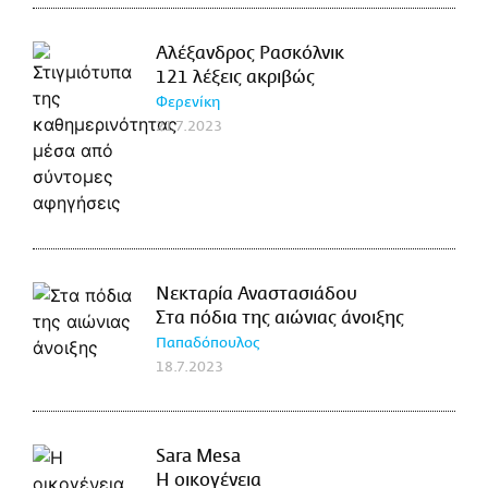
Αλέξανδρος Ρασκόλνικ
121 λέξεις ακριβώς
Φερενίκη
21.7.2023
Νεκταρία Αναστασιάδου
Στα πόδια της αιώνιας άνοιξης
Παπαδόπουλος
18.7.2023
Sara Mesa
Η οικογένεια