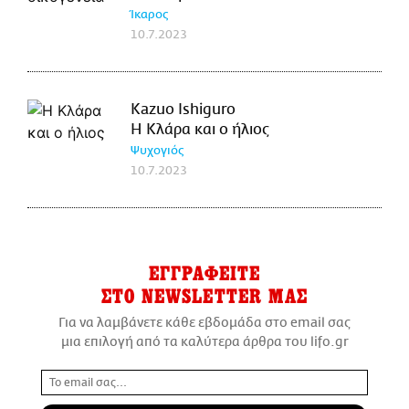
Ίκαρος
10.7.2023
Kazuo Ishiguro
Η Κλάρα και ο ήλιος
Ψυχογιός
10.7.2023
ΕΓΓΡΑΦΕΙΤΕ
ΣΤΟ NEWSLETTER ΜΑΣ
Για να λαμβάνετε κάθε εβδομάδα στο email σας
μια επιλογή από τα καλύτερα άρθρα του lifo.gr