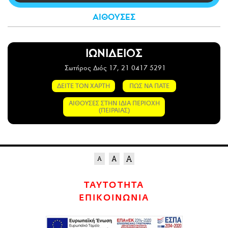
CITY GUIDE
ΑΙΘΟΥΣΕΣ
ΑΜΠΑ
PRINT
ΙΩΝΙΔΕΙΟΣ
Σωτήρος Διός 17, 21 0417 5291
ΔΕΙΤΕ ΤΟΝ ΧΑΡΤΗ
ΠΩΣ ΝΑ ΠΑΤΕ
ΑΙΘΟΥΣΕΣ ΣΤΗΝ ΙΔΙΑ ΠΕΡΙΟΧΗ
(ΠΕΙΡΑΙΑΣ)
ΤΑΥΤΟΤΗΤΑ
ΕΠΙΚΟΙΝΩΝΙΑ