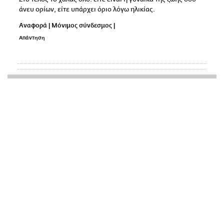
άνευ ορίων, είτε υπάρχει όριο λόγω ηλικίας.
Αναφορά
|
Μόνιμος σύνδεσμος
|
Απάντηση