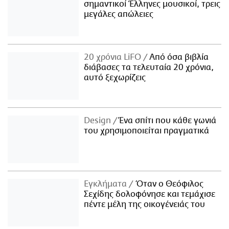
σημαντικοί Έλληνες μουσικοί, τρεις
μεγάλες απώλειες
20 χρόνια LiFO
Από όσα βιβλία
διάβασες τα τελευταία 20 χρόνια,
αυτό ξεχωρίζεις
Design
Ένα σπίτι που κάθε γωνιά
του χρησιμοποιείται πραγματικά
Εγκλήματα
Όταν ο Θεόφιλος
Σεχίδης δολοφόνησε και τεμάχισε
πέντε μέλη της οικογένειάς του