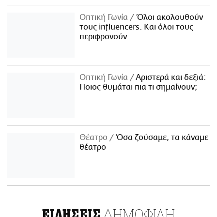
Οπτική Γωνία
Όλοι ακολουθούν
τους influencers. Και όλοι τους
περιφρονούν.
Οπτική Γωνία
Αριστερά και δεξιά:
Ποιος θυμάται πια τι σημαίνουν;
Θέατρο
Όσα ζούσαμε, τα κάναμε
θέατρο
ΔΗΜΟΦΙΛΗ
ΕΙΔΗΣΕΙΣ