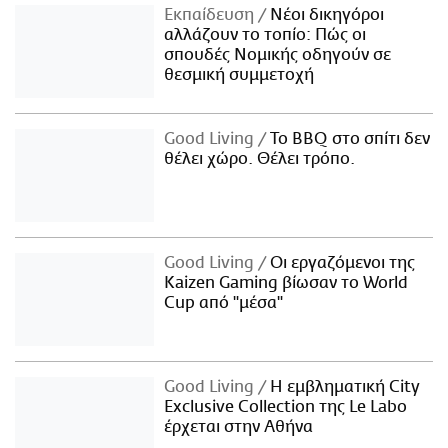
Εκπαίδευση
Νέοι δικηγόροι
αλλάζουν το τοπίο: Πώς οι
σπουδές Νομικής οδηγούν σε
θεσμική συμμετοχή
Good Living
Το BBQ στο σπίτι δεν
θέλει χώρο. Θέλει τρόπο.
Good Living
Οι εργαζόμενοι της
Kaizen Gaming βίωσαν το World
Cup από "μέσα"
Good Living
Η εμβληματική City
Exclusive Collection της Le Labo
έρχεται στην Αθήνα