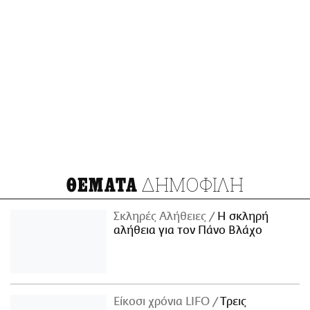
ΔΗΜΟΦΙΛΗ
ΘΕΜΑΤΑ
Σκληρές Αλήθειες
H σκληρή
αλήθεια για τον Πάνο Βλάχο
Είκοσι χρόνια LIFO
Tρεις