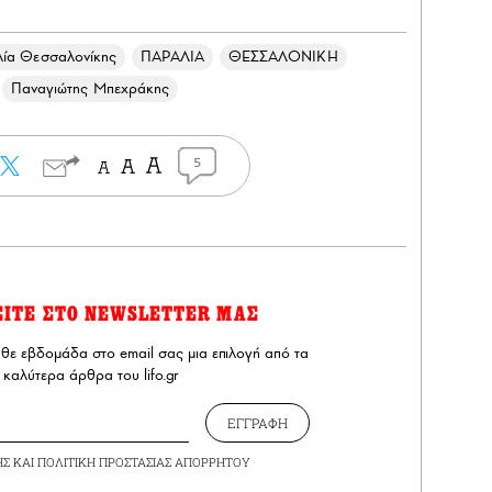
ία Θεσσαλονίκης
ΠΑΡΑΛΙΑ
ΘΕΣΣΑΛΟΝΙΚΗ
Παναγιώτης Μπεχράκης
5
ΕΙΤΕ ΣΤΟ NEWSLETTER ΜΑΣ
άθε εβδομάδα στο email σας μια επιλογή από τα
καλύτερα άρθρα του lifo.gr
ΕΓΓΡΑΦΗ
ΗΣ
ΚΑΙ
ΠΟΛΙΤΙΚΗ ΠΡΟΣΤΑΣΙΑΣ ΑΠΟΡΡΗΤΟΥ