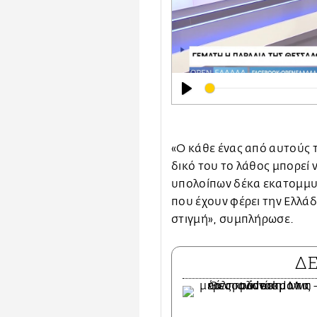
Play
«Ο κάθε ένας από αυτούς 
δικό του το λάθος μπορεί 
υπολοίπων δέκα εκατομμυρ
που έχουν φέρει την Ελλάδ
στιγμή», συμπλήρωσε.
Δ