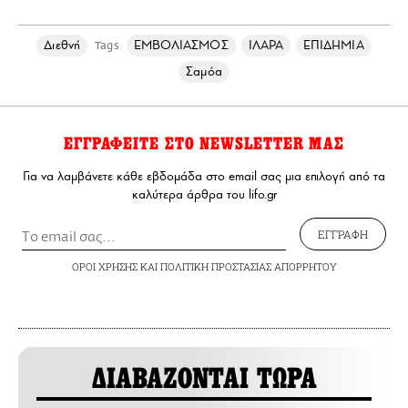
Διεθνή
ΕΜΒΟΛΙΑΣΜΟΣ
ΙΛΑΡΑ
ΕΠΙΔΗΜΙΑ
Tags
Σαμόα
ΕΓΓΡΑΦΕΙΤΕ ΣΤΟ NEWSLETTER ΜΑΣ
Για να λαμβάνετε κάθε εβδομάδα στο email σας μια επιλογή από τα
καλύτερα άρθρα του lifo.gr
ΕΓΓΡΑΦΗ
ΟΡΟΙ ΧΡΗΣΗΣ
ΚΑΙ
ΠΟΛΙΤΙΚΗ ΠΡΟΣΤΑΣΙΑΣ ΑΠΟΡΡΗΤΟΥ
ΔΙΑΒΑΖΟΝΤΑΙ ΤΩΡΑ