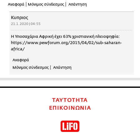
Αναφορά
Μόνιμος σύνδεσμος
Απάντηση
Κυπριος
21.1.2020 | 04:55
Η Υποσαχάρια Αφρική έχει 63% χριστιανική πλειοψηφία:
https://www.pewforum.org/2015/04/02/sub-saharan-
africa/
Αναφορά
Μόνιμος σύνδεσμος
Απάντηση
ΤΑΥΤΟΤΗΤΑ
ΕΠΙΚΟΙΝΩΝΙΑ