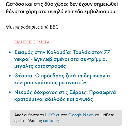
Ωστόσο και στις δύο χώρες δεν έχουν σημειωθεί
θάνατοι χάρη στα υψηλά επίπεδα εμβολιασμού.
Με πληροφορίες από BBC
ΕΙΔΗΣΕΙΣ ΣΗΜΕΡΑ:
Σεισμός στην Κολομβία: Τουλάχιστον 77
νεκροί - Εγκλωβισμένοι στα συντρίμμια,
μεγάλες καταστροφές
Θέουτα: Ο πρόεδρος ζητά τη δημιουργία
κέντρου κράτησης μεταναστών
Νεκρός 66χρονος στις Σέρρες: Προσωρινά
κρατούμενοι αδελφός και ανιψιός
Ακολουθήστε το
LiFO.gr
στο
Google News
και μάθετε
πρώτοι όλες τις
ειδήσεις