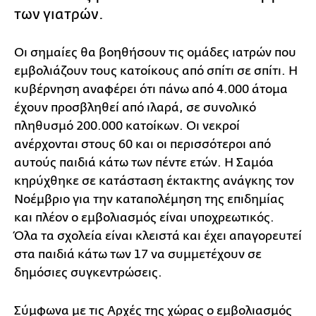
των γιατρών.
Οι σημαίες θα βοηθήσουν τις ομάδες ιατρών που
εμβολιάζουν τους κατοίκους από σπίτι σε σπίτι. Η
κυβέρνηση αναφέρει ότι πάνω από 4.000 άτομα
έχουν προσβληθεί από ιλαρά, σε συνολικό
πληθυσμό 200.000 κατοίκων. Οι νεκροί
ανέρχονται στους 60 και οι περισσότεροι από
αυτούς παιδιά κάτω των πέντε ετών. Η Σαμόα
κηρύχθηκε σε κατάσταση έκτακτης ανάγκης τον
Νοέμβριο για την καταπολέμηση της επιδημίας
και πλέον ο εμβολιασμός είναι υποχρεωτικός.
Όλα τα σχολεία είναι κλειστά και έχει απαγορευτεί
στα παιδιά κάτω των 17 να συμμετέχουν σε
δημόσιες συγκεντρώσεις.
Σύμφωνα με τις Αρχές της χώρας ο εμβολιασμός