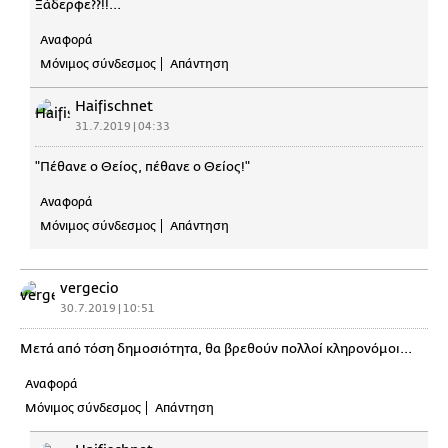
Ξάδερφε??!!...
Αναφορά
Μόνιμος σύνδεσμος
Απάντηση
Haifischnet
31.7.2019 | 04:33
"Πέθανε ο Θείος, πέθανε ο Θείος!"
Αναφορά
Μόνιμος σύνδεσμος
Απάντηση
vergecio
30.7.2019 | 10:51
Μετά από τόση δημοσιότητα, θα βρεθούν πολλοί κληρονόμοι...
Αναφορά
Μόνιμος σύνδεσμος
Απάντηση