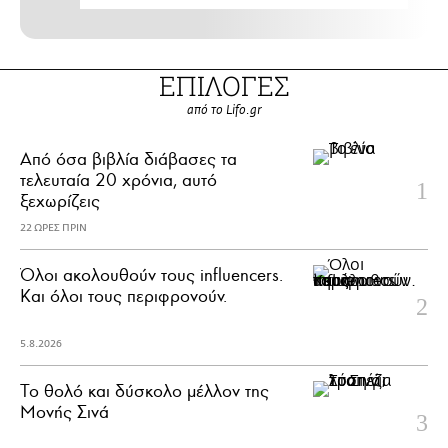
ΕΠΙΛΟΓΕΣ
από το Lifo.gr
Από όσα βιβλία διάβασες τα
τελευταία 20 χρόνια, αυτό
ξεχωρίζεις
22 ΩΡΕΣ ΠΡΙΝ
Όλοι ακολουθούν τους influencers.
Και όλοι τους περιφρονούν.
5.8.2026
Το θολό και δύσκολο μέλλον της
Μονής Σινά