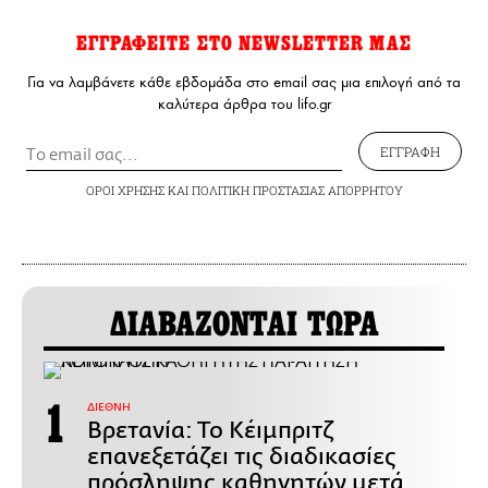
ΕΓΓΡΑΦΕΙΤΕ ΣΤΟ NEWSLETTER ΜΑΣ
Για να λαμβάνετε κάθε εβδομάδα στο email σας μια επιλογή από τα
καλύτερα άρθρα του lifo.gr
ΕΓΓΡΑΦΗ
ΟΡΟΙ ΧΡΗΣΗΣ
ΚΑΙ
ΠΟΛΙΤΙΚΗ ΠΡΟΣΤΑΣΙΑΣ ΑΠΟΡΡΗΤΟΥ
ΔΙΑΒΑΖΟΝΤΑΙ ΤΩΡΑ
ΔΙΕΘΝΗ
Βρετανία: Το Κέιμπριτζ
επανεξετάζει τις διαδικασίες
πρόσληψης καθηγητών μετά