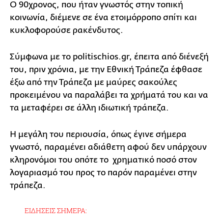
Ο 90χρονος, που ήταν γνωστός στην τοπική
κοινωνία, διέμενε σε ένα ετοιμόρροπο σπίτι και
κυκλοφορούσε ρακένδυτος.
Σύμφωνα με το politischios.gr, έπειτα από διένεξή
του, πριν χρόνια, με την Εθνική Τράπεζα έφθασε
έξω από την Τράπεζα με μαύρες σακούλες
προκειμένου να παραλάβει τα χρήματά του και να
τα μεταφέρει σε άλλη ιδιωτική τράπεζα.
Η μεγάλη του περιουσία, όπως έγινε σήμερα
γνωστό, παραμένει αδιάθετη αφού δεν υπάρχουν
κληρονόμοι του οπότε το χρηματικό ποσό στον
λογαριασμό του προς το παρόν παραμένει στην
τράπεζα.
ΕΙΔΗΣΕΙΣ ΣΗΜΕΡΑ: