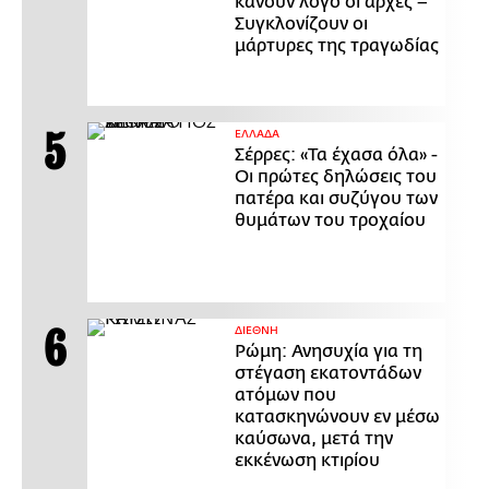
κάνουν λόγο οι αρχές –
Συγκλονίζουν οι
μάρτυρες της τραγωδίας
ΕΛΛΑΔΑ
Σέρρες: «Τα έχασα όλα» -
Οι πρώτες δηλώσεις του
πατέρα και συζύγου των
θυμάτων του τροχαίου
ΔΙΕΘΝΗ
Ρώμη: Ανησυχία για τη
στέγαση εκατοντάδων
ατόμων που
κατασκηνώνουν εν μέσω
καύσωνα, μετά την
εκκένωση κτιρίου