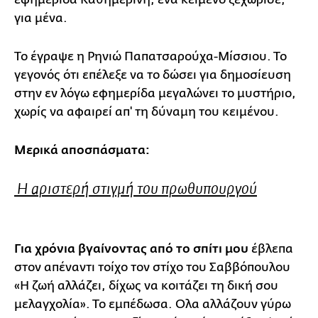
για μένα.
Το έγραψε η Ρηνιώ Παπατσαρούχα-Μίσσιου. Το
γεγονός ότι επέλεξε να το δώσει για δημοσίευση
στην εν λόγω εφημερίδα μεγαλώνει το μυστήριο,
χωρίς να αφαιρεί απ' τη δύναμη του κειμένου.
Μερικά αποσπάσματα:
Η αριστερή στιγμή του πρωθυπουργού
Για χρόνια βγαίνοντας από το σπίτι μου
έβλεπα
στον απέναντι τοίχο τον στίχο του Σαββόπουλου
«Η ζωή αλλάζει, δίχως να κοιτάζει τη δική σου
μελαγχολία». Το εμπέδωσα. Ολα αλλάζουν γύρω