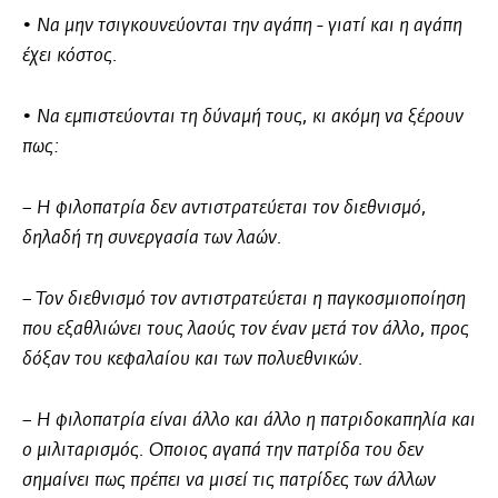
• Να μην τσιγκουνεύονται την αγάπη - γιατί και η αγάπη
έχει κόστος.
• Να εμπιστεύονται τη δύναμή τους, κι ακόμη να ξέρουν
πως:
– Η φιλοπατρία δεν αντιστρατεύεται τον διεθνισμό,
δηλαδή τη συνεργασία των λαών.
– Τον διεθνισμό τον αντιστρατεύεται η παγκοσμιοποίηση
που εξαθλιώνει τους λαούς τον έναν μετά τον άλλο, προς
δόξαν του κεφαλαίου και των πολυεθνικών.
– Η φιλοπατρία είναι άλλο και άλλο η πατριδοκαπηλία και
ο μιλιταρισμός. Οποιος αγαπά την πατρίδα του δεν
σημαίνει πως πρέπει να μισεί τις πατρίδες των άλλων