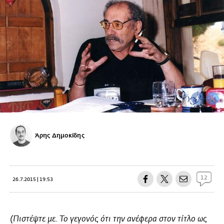
Άρης Δημοκίδης
12
26.7.2015 | 19:53
(Πιστέψτε με. Το γεγονός ότι την ανέφερα στον τίτλο ως