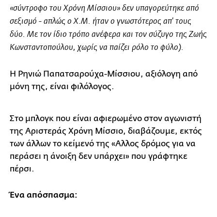
«σύντροφο του Χρόνη Μίσσιου» δεν υπαγορεύτηκε από
σεξισμό - απλώς ο Χ.Μ. ήταν ο γνωστότερος απ' τους
δύο. Με τον ίδιο τρόπο ανέφερα και τον σύζυγο της Ζωής
Κωνσταντοπούλου, χωρίς να παίζει ρόλο το φύλο).
Η Ρηνιώ Παπατσαρούχα-Μίσσιου, αξιόλογη από
μόνη της, είναι φιλόλογος.
Στο μπλογκ που είναι αφιερωμένο στον αγωνιστή
της Αριστεράς Χρόνη Μίσσιο, διαβάζουμε, εκτός
των άλλων το κείμενό της «Αλλος δρόμος για να
περάσει η άνοιξη δεν υπάρχει» που γράφτηκε
πέρσι.
Ένα απόσπασμα: