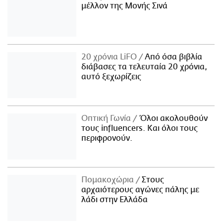
μέλλον της Μονής Σινά
20 χρόνια LiFO
Από όσα βιβλία
διάβασες τα τελευταία 20 χρόνια,
αυτό ξεχωρίζεις
Οπτική Γωνία
Όλοι ακολουθούν
τους influencers. Και όλοι τους
περιφρονούν.
Πομακοχώρια
Στους
αρχαιότερους αγώνες πάλης με
λάδι στην Ελλάδα