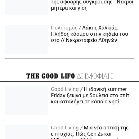
της σφοδρής σύγκρουσης - Νεκροί
μητέρα και γιος
Πολιτισμός
Λάκης Χαλκιάς:
Πλήθος κόσμου στην κηδεία του
στο Α' Νεκροταφείο Αθηνών
ΔΗΜΟΦΙΛΗ
THE GOOD LIFO
Good Living
Η ιδανική summer
Friday ξεκινά με δουλειά στο σπίτι
και καταλήγει σε κάποιο νησί
Good Living
Μια νέα οπτική της
επιτυχίας: Πώς Gen Zs και