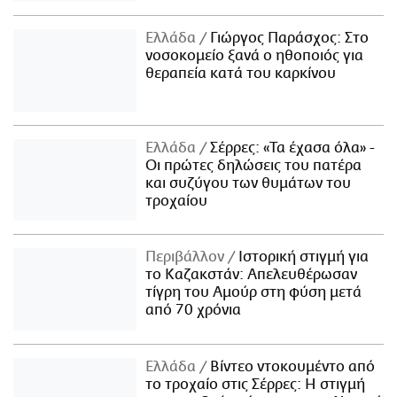
Ελλάδα
Γιώργος Παράσχος: Στο
νοσοκομείο ξανά ο ηθοποιός για
θεραπεία κατά του καρκίνου
Ελλάδα
Σέρρες: «Τα έχασα όλα» -
Οι πρώτες δηλώσεις του πατέρα
και συζύγου των θυμάτων του
τροχαίου
Περιβάλλον
Ιστορική στιγμή για
το Καζακστάν: Απελευθέρωσαν
τίγρη του Αμούρ στη φύση μετά
από 70 χρόνια
Ελλάδα
Βίντεο ντοκουμέντο από
το τροχαίο στις Σέρρες: Η στιγμή