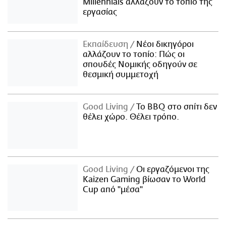
Millennials αλλάζουν το τοπίο της
εργασίας
Εκπαίδευση
Νέοι δικηγόροι
αλλάζουν το τοπίο: Πώς οι
σπουδές Νομικής οδηγούν σε
θεσμική συμμετοχή
Good Living
Το BBQ στο σπίτι δεν
θέλει χώρο. Θέλει τρόπο.
Good Living
Οι εργαζόμενοι της
Kaizen Gaming βίωσαν το World
Cup από "μέσα"