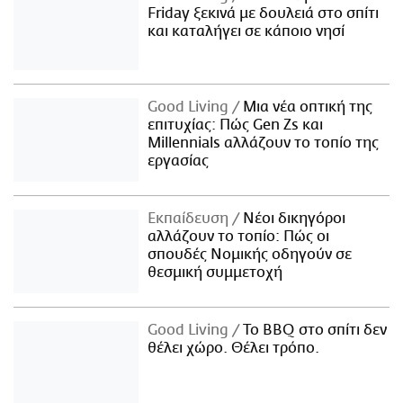
Friday ξεκινά με δουλειά στο σπίτι
και καταλήγει σε κάποιο νησί
Good Living
Μια νέα οπτική της
επιτυχίας: Πώς Gen Zs και
Millennials αλλάζουν το τοπίο της
εργασίας
Εκπαίδευση
Νέοι δικηγόροι
αλλάζουν το τοπίο: Πώς οι
σπουδές Νομικής οδηγούν σε
θεσμική συμμετοχή
Good Living
Το BBQ στο σπίτι δεν
θέλει χώρο. Θέλει τρόπο.