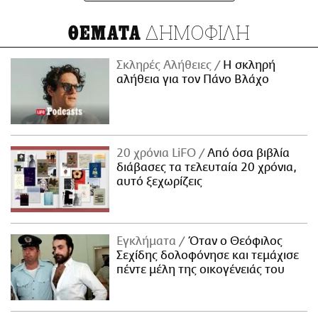
ΑΜΠΑ
ΔΗΜΟΦΙΛΗ
ΘΕΜΑΤΑ
PRINT
Σκληρές Αλήθειες
H σκληρή
αλήθεια για τον Πάνο Βλάχο
20 χρόνια LiFO
Από όσα βιβλία
διάβασες τα τελευταία 20 χρόνια,
αυτό ξεχωρίζεις
Εγκλήματα
Όταν ο Θεόφιλος
Σεχίδης δολοφόνησε και τεμάχισε
πέντε μέλη της οικογένειάς του