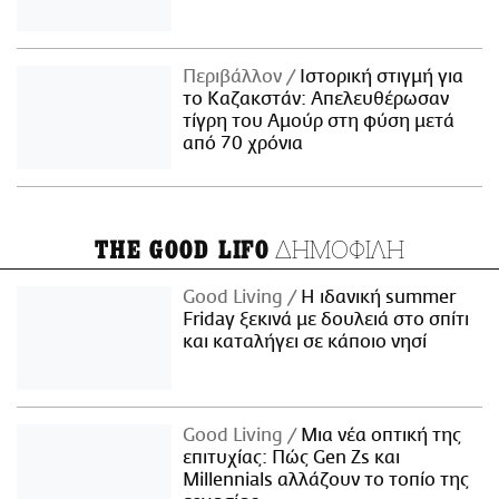
Περιβάλλον
Ιστορική στιγμή για
το Καζακστάν: Απελευθέρωσαν
τίγρη του Αμούρ στη φύση μετά
από 70 χρόνια
ΔΗΜΟΦΙΛΗ
THE GOOD LIFO
Good Living
Η ιδανική summer
Friday ξεκινά με δουλειά στο σπίτι
και καταλήγει σε κάποιο νησί
Good Living
Μια νέα οπτική της
επιτυχίας: Πώς Gen Zs και
Millennials αλλάζουν το τοπίο της