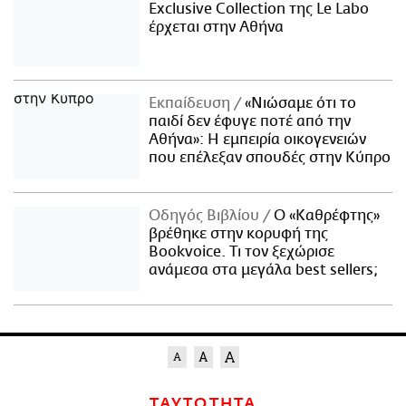
Exclusive Collection της Le Labo
έρχεται στην Αθήνα
Εκπαίδευση
«Νιώσαμε ότι το
παιδί δεν έφυγε ποτέ από την
Αθήνα»: Η εμπειρία οικογενειών
που επέλεξαν σπουδές στην Κύπρο
Οδηγός Βιβλίου
Ο «Καθρέφτης»
βρέθηκε στην κορυφή της
Bookvoice. Τι τον ξεχώρισε
ανάμεσα στα μεγάλα best sellers;
ΤΑΥΤΟΤΗΤΑ