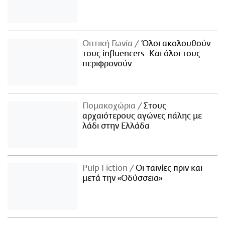
Οπτική Γωνία
Όλοι ακολουθούν
τους influencers. Και όλοι τους
περιφρονούν.
Πομακοχώρια
Στους
αρχαιότερους αγώνες πάλης με
λάδι στην Ελλάδα
Pulp Fiction
Οι ταινίες πριν και
μετά την «Οδύσσεια»