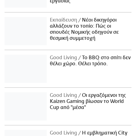
εργασίας
Εκπαίδευση
Νέοι δικηγόροι
αλλάζουν το τοπίο: Πώς οι
σπουδές Νομικής οδηγούν σε
θεσμική συμμετοχή
Good Living
Το BBQ στο σπίτι δεν
θέλει χώρο. Θέλει τρόπο.
Good Living
Οι εργαζόμενοι της
Kaizen Gaming βίωσαν το World
Cup από "μέσα"
Good Living
Η εμβληματική City