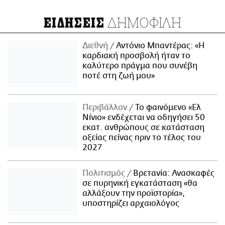
ΔΗΜΟΦΙΛΗ
ΕΙΔΗΣΕΙΣ
Διεθνή
Αντόνιο Μπαντέρας: «Η
καρδιακή προσβολή ήταν το
καλύτερο πράγμα που συνέβη
ποτέ στη ζωή μου»
Περιβάλλον
Το φαινόμενο «Ελ
Νίνιο» ενδέχεται να οδηγήσει 50
εκατ. ανθρώπους σε κατάσταση
οξείας πείνας πριν το τέλος του
2027
Πολιτισμός
Βρετανία: Ανασκαφές
σε πυρηνική εγκατάσταση «θα
αλλάξουν την προϊστορία»,
υποστηρίζει αρχαιολόγος