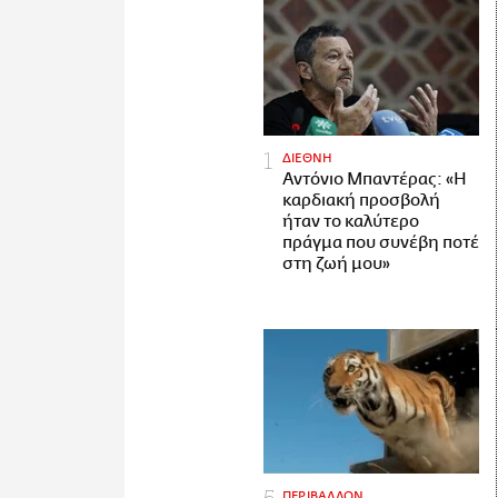
ΔΙΕΘΝΗ
Αντόνιο Μπαντέρας: «Η
καρδιακή προσβολή
ήταν το καλύτερο
πράγμα που συνέβη ποτέ
στη ζωή μου»
ΠΕΡΙΒΑΛΛΟΝ