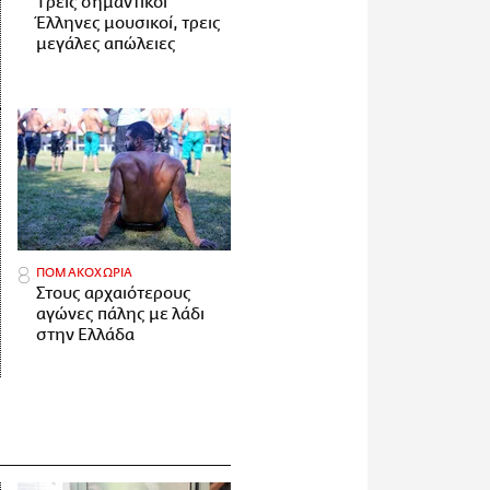
Tρεις σημαντικοί
Έλληνες μουσικοί, τρεις
μεγάλες απώλειες
ΠΟΜΑΚΟΧΩΡΙΑ
Στους αρχαιότερους
αγώνες πάλης με λάδι
στην Ελλάδα