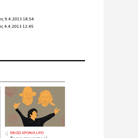
ις
9.4.2013 18:54
ις
4.4.2013 12:45
ΕΙΚΟΣΙ ΧΡΟΝΙΑ LIFO