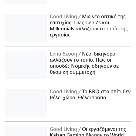
Good Living
Μια νέα οπτική της
επιτυχίας: Πώς Gen Zs και
Millennials αλλάζουν το τοπίο της
εργασίας
Εκπαίδευση
Νέοι δικηγόροι
αλλάζουν το τοπίο: Πώς οι
σπουδές Νομικής οδηγούν σε
θεσμική συμμετοχή
Good Living
Το BBQ στο σπίτι δεν
θέλει χώρο. Θέλει τρόπο.
Good Living
Οι εργαζόμενοι της
Kaizen Gaming βίωσαν το World