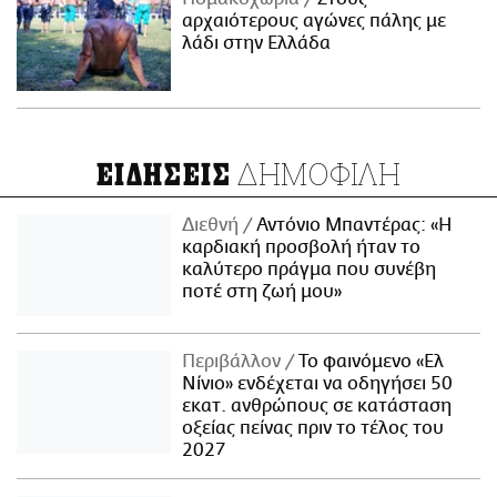
αρχαιότερους αγώνες πάλης με
λάδι στην Ελλάδα
ΔΗΜΟΦΙΛΗ
ΕΙΔΗΣΕΙΣ
Διεθνή
Αντόνιο Μπαντέρας: «Η
καρδιακή προσβολή ήταν το
καλύτερο πράγμα που συνέβη
ποτέ στη ζωή μου»
Περιβάλλον
Το φαινόμενο «Ελ
Νίνιο» ενδέχεται να οδηγήσει 50
εκατ. ανθρώπους σε κατάσταση
οξείας πείνας πριν το τέλος του
2027