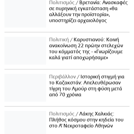
Πολιτισμός
Βρετανία: Ανασκαφές
σε πυρηνική εγκατάσταση «θα
αλλάξουν την προϊστορία»,
υποστηρίζει αρχαιολόγος
Πολιτική
Καρυστιανού: Κοινή
ανακοίνωση 22 πρώην στελεχών
του κόμματός της - «Γνωρίζουμε
καλά γιατί αποχωρήσαμε»
Περιβάλλον
Ιστορική στιγμή για
το Καζακστάν: Απελευθέρωσαν
τίγρη του Αμούρ στη φύση μετά
από 70 χρόνια
Πολιτισμός
Λάκης Χαλκιάς:
Πλήθος κόσμου στην κηδεία του
στο Α' Νεκροταφείο Αθηνών