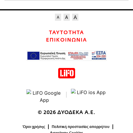
ΤΑΥΤΟΤΗΤΑ
ΕΠΙΚΟΙΝΩΝΙΑ
© 2026 ΔΥΟΔΕΚΑ Α.Ε.
Όροι χρήσης
Πολιτική προστασίας απορρήτου