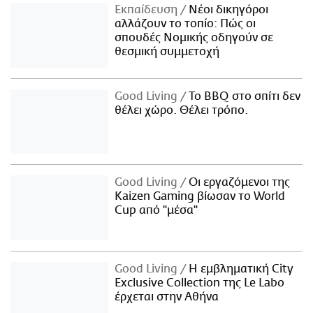
Εκπαίδευση
Νέοι δικηγόροι
αλλάζουν το τοπίο: Πώς οι
σπουδές Νομικής οδηγούν σε
θεσμική συμμετοχή
Good Living
Το BBQ στο σπίτι δεν
θέλει χώρο. Θέλει τρόπο.
Good Living
Οι εργαζόμενοι της
Kaizen Gaming βίωσαν το World
Cup από "μέσα"
Good Living
Η εμβληματική City
Exclusive Collection της Le Labo
έρχεται στην Αθήνα