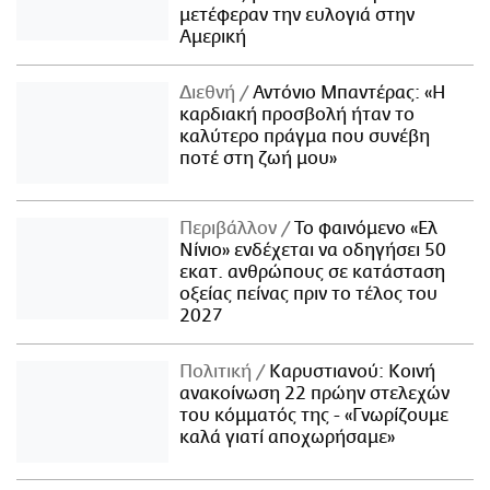
μετέφεραν την ευλογιά στην
Αμερική
Διεθνή
Αντόνιο Μπαντέρας: «Η
καρδιακή προσβολή ήταν το
καλύτερο πράγμα που συνέβη
ποτέ στη ζωή μου»
Περιβάλλον
Το φαινόμενο «Ελ
Νίνιο» ενδέχεται να οδηγήσει 50
εκατ. ανθρώπους σε κατάσταση
οξείας πείνας πριν το τέλος του
2027
Πολιτική
Καρυστιανού: Κοινή
ανακοίνωση 22 πρώην στελεχών
του κόμματός της - «Γνωρίζουμε
καλά γιατί αποχωρήσαμε»