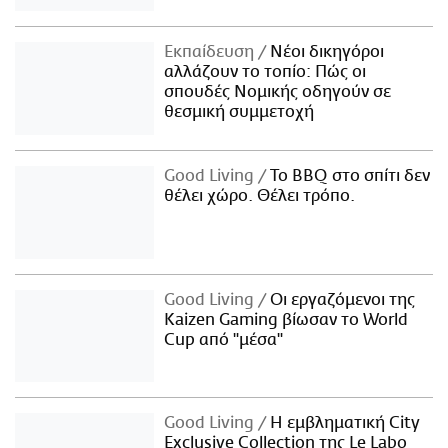
Εκπαίδευση
Νέοι δικηγόροι
αλλάζουν το τοπίο: Πώς οι
σπουδές Νομικής οδηγούν σε
θεσμική συμμετοχή
Good Living
Το BBQ στο σπίτι δεν
θέλει χώρο. Θέλει τρόπο.
Good Living
Οι εργαζόμενοι της
Kaizen Gaming βίωσαν το World
Cup από "μέσα"
Good Living
Η εμβληματική City
Exclusive Collection της Le Labo