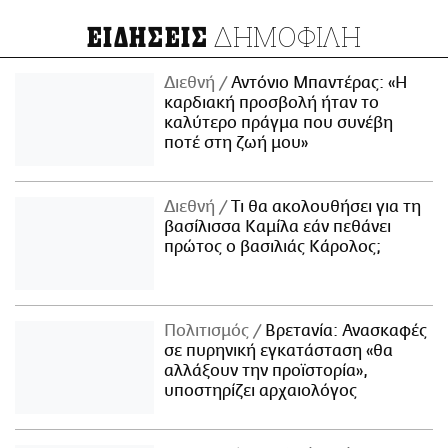
ΔΗΜΟΦΙΛΗ
ΕΙΔΗΣΕΙΣ
Διεθνή
Αντόνιο Μπαντέρας: «Η
καρδιακή προσβολή ήταν το
καλύτερο πράγμα που συνέβη
ποτέ στη ζωή μου»
Διεθνή
Τι θα ακολουθήσει για τη
βασίλισσα Καμίλα εάν πεθάνει
πρώτος ο βασιλιάς Κάρολος;
Πολιτισμός
Βρετανία: Ανασκαφές
σε πυρηνική εγκατάσταση «θα
αλλάξουν την προϊστορία»,
υποστηρίζει αρχαιολόγος