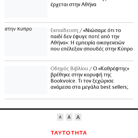
έρχεται στην Αθήνα
Εκπαίδευση
«Νιώσαμε ότι το
παιδί δεν έφυγε ποτέ από την
Αθήνα»: Η εμπειρία οικογενειών
που επέλεξαν σπουδές στην Κύπρο
Οδηγός Βιβλίου
Ο «Καθρέφτης»
βρέθηκε στην κορυφή της
Bookvoice. Τι τον ξεχώρισε
ανάμεσα στα μεγάλα best sellers;
ΤΑΥΤΟΤΗΤΑ