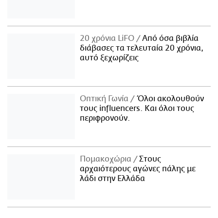
20 χρόνια LiFO
Από όσα βιβλία
διάβασες τα τελευταία 20 χρόνια,
αυτό ξεχωρίζεις
Οπτική Γωνία
Όλοι ακολουθούν
τους influencers. Και όλοι τους
περιφρονούν.
Πομακοχώρια
Στους
αρχαιότερους αγώνες πάλης με
λάδι στην Ελλάδα