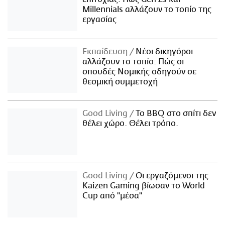
Millennials αλλάζουν το τοπίο της
εργασίας
Εκπαίδευση
Νέοι δικηγόροι
αλλάζουν το τοπίο: Πώς οι
σπουδές Νομικής οδηγούν σε
θεσμική συμμετοχή
Good Living
Το BBQ στο σπίτι δεν
θέλει χώρο. Θέλει τρόπο.
Good Living
Οι εργαζόμενοι της
Kaizen Gaming βίωσαν το World
Cup από "μέσα"