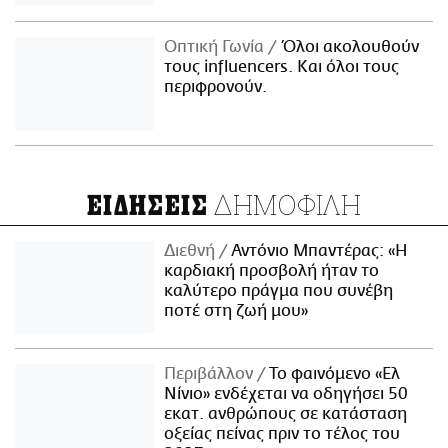
Οπτική Γωνία
Όλοι ακολουθούν
τους influencers. Και όλοι τους
περιφρονούν.
ΔΗΜΟΦΙΛΗ
ΕΙΔΗΣΕΙΣ
Διεθνή
Αντόνιο Μπαντέρας: «Η
καρδιακή προσβολή ήταν το
καλύτερο πράγμα που συνέβη
ποτέ στη ζωή μου»
Περιβάλλον
Το φαινόμενο «Ελ
Νίνιο» ενδέχεται να οδηγήσει 50
εκατ. ανθρώπους σε κατάσταση
οξείας πείνας πριν το τέλος του