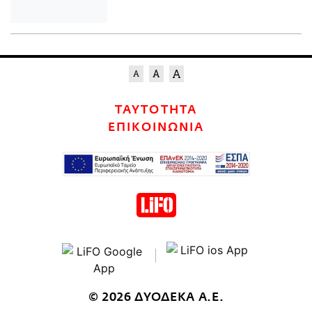
ΤΑΥΤΟΤΗΤΑ
ΕΠΙΚΟΙΝΩΝΙΑ
© 2026 ΔΥΟΔΕΚΑ Α.Ε.