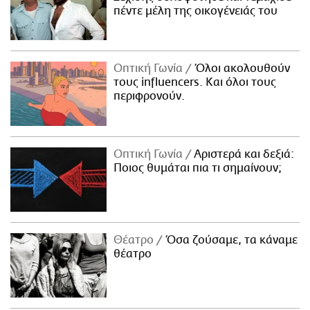
πέντε μέλη της οικογένειάς του
Οπτική Γωνία
Όλοι ακολουθούν
τους influencers. Και όλοι τους
περιφρονούν.
Οπτική Γωνία
Αριστερά και δεξιά:
Ποιος θυμάται πια τι σημαίνουν;
Θέατρο
Όσα ζούσαμε, τα κάναμε
θέατρο