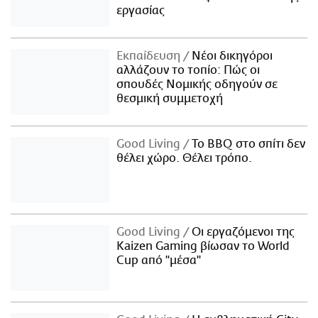
εργασίας
Εκπαίδευση
Νέοι δικηγόροι
αλλάζουν το τοπίο: Πώς οι
σπουδές Νομικής οδηγούν σε
θεσμική συμμετοχή
Good Living
Το BBQ στο σπίτι δεν
θέλει χώρο. Θέλει τρόπο.
Good Living
Οι εργαζόμενοι της
Kaizen Gaming βίωσαν το World
Cup από "μέσα"