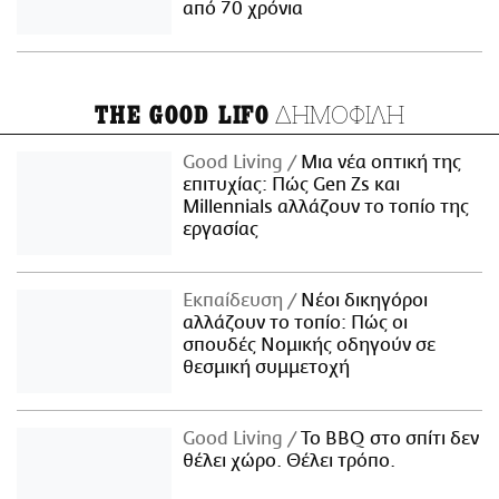
από 70 χρόνια
ΔΗΜΟΦΙΛΗ
THE GOOD LIFO
Good Living
Μια νέα οπτική της
επιτυχίας: Πώς Gen Zs και
Millennials αλλάζουν το τοπίο της
εργασίας
Εκπαίδευση
Νέοι δικηγόροι
αλλάζουν το τοπίο: Πώς οι
σπουδές Νομικής οδηγούν σε
θεσμική συμμετοχή
Good Living
Το BBQ στο σπίτι δεν
θέλει χώρο. Θέλει τρόπο.