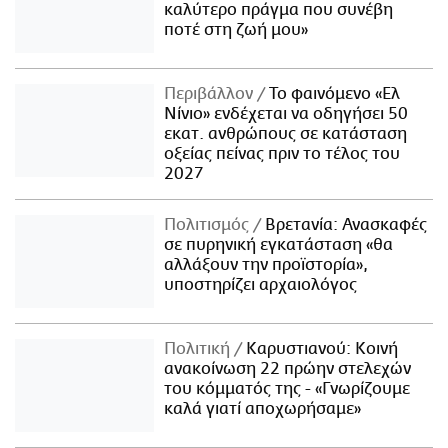
καλύτερο πράγμα που συνέβη
ποτέ στη ζωή μου»
Περιβάλλον
Το φαινόμενο «Ελ
Νίνιο» ενδέχεται να οδηγήσει 50
εκατ. ανθρώπους σε κατάσταση
οξείας πείνας πριν το τέλος του
2027
Πολιτισμός
Βρετανία: Ανασκαφές
σε πυρηνική εγκατάσταση «θα
αλλάξουν την προϊστορία»,
υποστηρίζει αρχαιολόγος
Πολιτική
Καρυστιανού: Κοινή
ανακοίνωση 22 πρώην στελεχών
του κόμματός της - «Γνωρίζουμε
καλά γιατί αποχωρήσαμε»