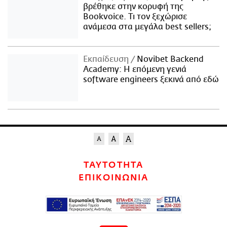
βρέθηκε στην κορυφή της
Bookvoice. Τι τον ξεχώρισε
ανάμεσα στα μεγάλα best sellers;
Εκπαίδευση
Novibet Backend
Academy: Η επόμενη γενιά
software engineers ξεκινά από εδώ
ΤΑΥΤΟΤΗΤΑ
ΕΠΙΚΟΙΝΩΝΙΑ