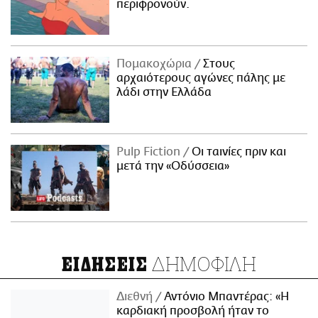
περιφρονούν.
Πομακοχώρια
Στους
αρχαιότερους αγώνες πάλης με
λάδι στην Ελλάδα
Pulp Fiction
Οι ταινίες πριν και
μετά την «Οδύσσεια»
ΔΗΜΟΦΙΛΗ
ΕΙΔΗΣΕΙΣ
Διεθνή
Αντόνιο Μπαντέρας: «Η
καρδιακή προσβολή ήταν το