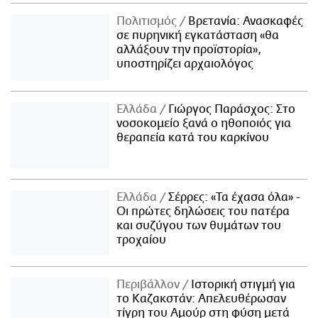
Πολιτισμός
Βρετανία: Ανασκαφές
σε πυρηνική εγκατάσταση «θα
αλλάξουν την προϊστορία»,
υποστηρίζει αρχαιολόγος
Ελλάδα
Γιώργος Παράσχος: Στο
νοσοκομείο ξανά ο ηθοποιός για
θεραπεία κατά του καρκίνου
Ελλάδα
Σέρρες: «Τα έχασα όλα» -
Οι πρώτες δηλώσεις του πατέρα
και συζύγου των θυμάτων του
τροχαίου
Περιβάλλον
Ιστορική στιγμή για
το Καζακστάν: Απελευθέρωσαν
τίγρη του Αμούρ στη φύση μετά