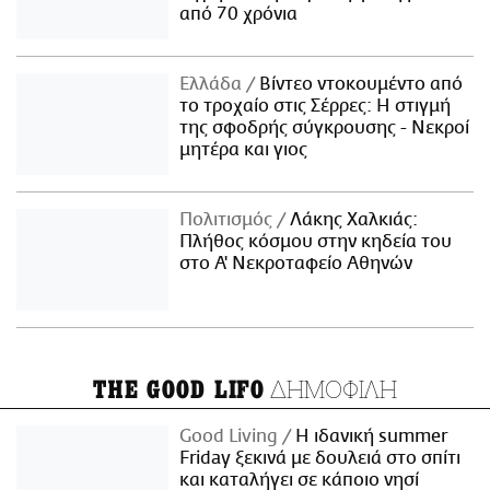
από 70 χρόνια
Ελλάδα
Βίντεο ντοκουμέντο από
το τροχαίο στις Σέρρες: Η στιγμή
της σφοδρής σύγκρουσης - Νεκροί
μητέρα και γιος
Πολιτισμός
Λάκης Χαλκιάς:
Πλήθος κόσμου στην κηδεία του
στο Α' Νεκροταφείο Αθηνών
ΔΗΜΟΦΙΛΗ
THE GOOD LIFO
Good Living
Η ιδανική summer
Friday ξεκινά με δουλειά στο σπίτι
και καταλήγει σε κάποιο νησί