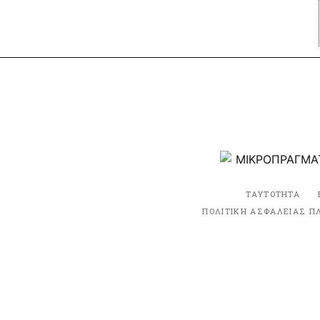
ΤΑΥΤΟΤΗΤΑ
ΠΟΛΙΤΙΚΗ ΑΣΦΑΛΕΙΑΣ Π