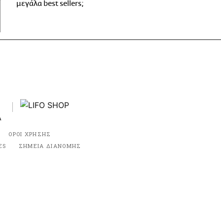
μεγάλα best sellers;
ΟΡΟΙ ΧΡΗΣΗΣ
ES
ΣΗΜΕΙΑ ΔΙΑΝΟΜΗΣ