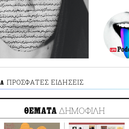
ΠΡΟΣΦΑΤΕΣ ΕΙΔΗΣΕΙΣ
ΙΑ
ΔΗΜΟΦΙΛΗ
ΘΕΜΑΤΑ