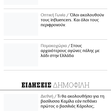
Οπτική Γωνία
Όλοι ακολουθούν
τους influencers. Και όλοι τους
περιφρονούν.
Πομακοχώρια
Στους
αρχαιότερους αγώνες πάλης με
λάδι στην Ελλάδα
ΔΗΜΟΦΙΛΗ
ΕΙΔΗΣΕΙΣ
Διεθνή
Τι θα ακολουθήσει για τη
βασίλισσα Καμίλα εάν πεθάνει
πρώτος ο βασιλιάς Κάρολος;