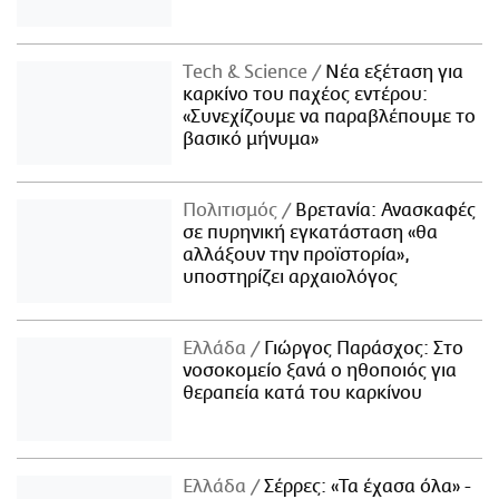
Τech & Science
Νέα εξέταση για
καρκίνο του παχέος εντέρου:
«Συνεχίζουμε να παραβλέπουμε το
βασικό μήνυμα»
Πολιτισμός
Βρετανία: Ανασκαφές
σε πυρηνική εγκατάσταση «θα
αλλάξουν την προϊστορία»,
υποστηρίζει αρχαιολόγος
Ελλάδα
Γιώργος Παράσχος: Στο
νοσοκομείο ξανά ο ηθοποιός για
θεραπεία κατά του καρκίνου
Ελλάδα
Σέρρες: «Τα έχασα όλα» -