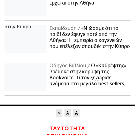
έρχεται στην Αθήνα
Εκπαίδευση
«Νιώσαμε ότι το
παιδί δεν έφυγε ποτέ από την
Αθήνα»: Η εμπειρία οικογενειών
που επέλεξαν σπουδές στην Κύπρο
Οδηγός Βιβλίου
Ο «Καθρέφτης»
βρέθηκε στην κορυφή της
Bookvoice. Τι τον ξεχώρισε
ανάμεσα στα μεγάλα best sellers;
ΤΑΥΤΟΤΗΤΑ