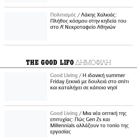
Πολιτισμός
Λάκης Χαλκιάς:
Πλήθος κόσμου στην κηδεία του
στο Α' Νεκροταφείο Αθηνών
ΔΗΜΟΦΙΛΗ
THE GOOD LIFO
Good Living
Η ιδανική summer
Friday ξεκινά με δουλειά στο σπίτι
και καταλήγει σε κάποιο νησί
Good Living
Μια νέα οπτική της
επιτυχίας: Πώς Gen Zs και
Millennials αλλάζουν το τοπίο της
εργασίας