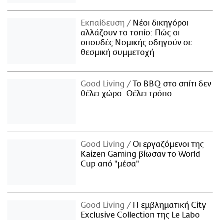
Εκπαίδευση
Νέοι δικηγόροι
αλλάζουν το τοπίο: Πώς οι
σπουδές Νομικής οδηγούν σε
θεσμική συμμετοχή
Good Living
Το BBQ στο σπίτι δεν
θέλει χώρο. Θέλει τρόπο.
Good Living
Οι εργαζόμενοι της
Kaizen Gaming βίωσαν το World
Cup από "μέσα"
Good Living
Η εμβληματική City
Exclusive Collection της Le Labo