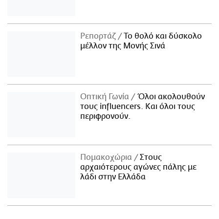
Ρεπορτάζ
Το θολό και δύσκολο
μέλλον της Μονής Σινά
Οπτική Γωνία
Όλοι ακολουθούν
τους influencers. Και όλοι τους
περιφρονούν.
Πομακοχώρια
Στους
αρχαιότερους αγώνες πάλης με
λάδι στην Ελλάδα