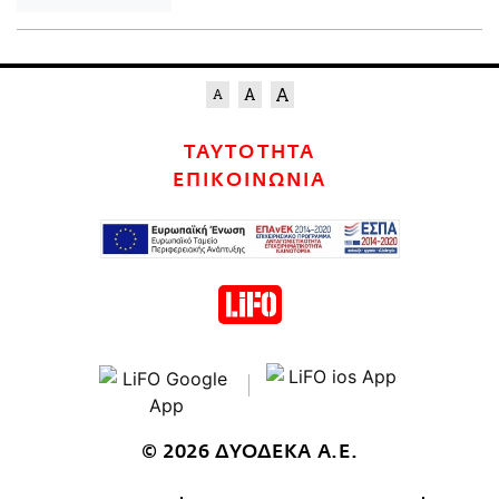
ΤΑΥΤΟΤΗΤΑ
ΕΠΙΚΟΙΝΩΝΙΑ
© 2026 ΔΥΟΔΕΚΑ Α.Ε.