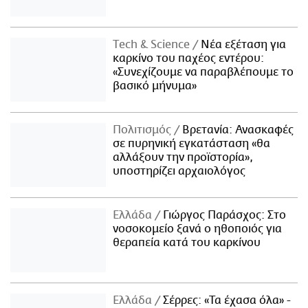
Τech & Science
Νέα εξέταση για
καρκίνο του παχέος εντέρου:
«Συνεχίζουμε να παραβλέπουμε το
βασικό μήνυμα»
Πολιτισμός
Βρετανία: Ανασκαφές
σε πυρηνική εγκατάσταση «θα
αλλάξουν την προϊστορία»,
υποστηρίζει αρχαιολόγος
Ελλάδα
Γιώργος Παράσχος: Στο
νοσοκομείο ξανά ο ηθοποιός για
θεραπεία κατά του καρκίνου
Ελλάδα
Σέρρες: «Τα έχασα όλα» -