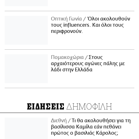
Οπτική Γωνία
Όλοι ακολουθούν
τους influencers. Και όλοι τους
περιφρονούν.
Πομακοχώρια
Στους
αρχαιότερους αγώνες πάλης με
λάδι στην Ελλάδα
ΔΗΜΟΦΙΛΗ
ΕΙΔΗΣΕΙΣ
Διεθνή
Τι θα ακολουθήσει για τη
βασίλισσα Καμίλα εάν πεθάνει
πρώτος ο βασιλιάς Κάρολος;