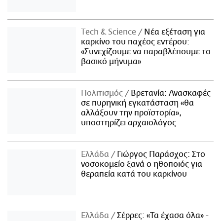
Τech & Science
Νέα εξέταση για
καρκίνο του παχέος εντέρου:
«Συνεχίζουμε να παραβλέπουμε το
βασικό μήνυμα»
Πολιτισμός
Βρετανία: Ανασκαφές
σε πυρηνική εγκατάσταση «θα
αλλάξουν την προϊστορία»,
υποστηρίζει αρχαιολόγος
Ελλάδα
Γιώργος Παράσχος: Στο
νοσοκομείο ξανά ο ηθοποιός για
θεραπεία κατά του καρκίνου
Ελλάδα
Σέρρες: «Τα έχασα όλα» -