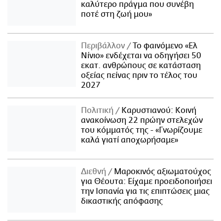
καλύτερο πράγμα που συνέβη
ποτέ στη ζωή μου»
Περιβάλλον
Το φαινόμενο «Ελ
Νίνιο» ενδέχεται να οδηγήσει 50
εκατ. ανθρώπους σε κατάσταση
οξείας πείνας πριν το τέλος του
2027
Πολιτική
Καρυστιανού: Κοινή
ανακοίνωση 22 πρώην στελεχών
του κόμματός της - «Γνωρίζουμε
καλά γιατί αποχωρήσαμε»
Διεθνή
Μαροκινός αξιωματούχος
για Θέουτα: Είχαμε προειδοποιήσει
την Ισπανία για τις επιπτώσεις μιας
δικαστικής απόφασης