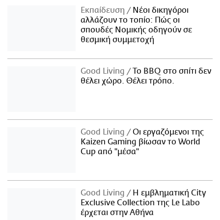
Εκπαίδευση
Νέοι δικηγόροι
αλλάζουν το τοπίο: Πώς οι
σπουδές Νομικής οδηγούν σε
θεσμική συμμετοχή
Good Living
Το BBQ στο σπίτι δεν
θέλει χώρο. Θέλει τρόπο.
Good Living
Οι εργαζόμενοι της
Kaizen Gaming βίωσαν το World
Cup από "μέσα"
Good Living
Η εμβληματική City
Exclusive Collection της Le Labo
έρχεται στην Αθήνα