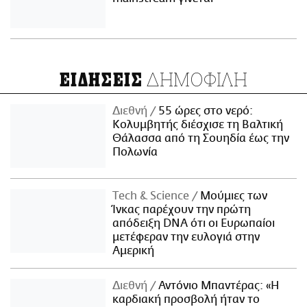
ΔΗΜΟΦΙΛΗ
ΕΙΔΗΣΕΙΣ
Διεθνή
55 ώρες στο νερό:
Κολυμβητής διέσχισε τη Βαλτική
Θάλασσα από τη Σουηδία έως την
Πολωνία
Τech & Science
Μούμιες των
Ίνκας παρέχουν την πρώτη
απόδειξη DNA ότι οι Ευρωπαίοι
μετέφεραν την ευλογιά στην
Αμερική
Διεθνή
Αντόνιο Μπαντέρας: «Η
καρδιακή προσβολή ήταν το