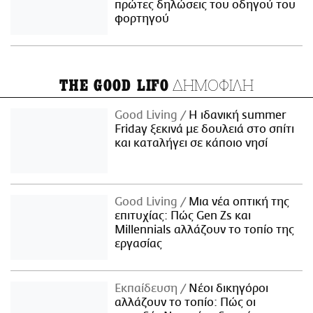
πρώτες δηλώσεις του οδηγού του
φορτηγού
ΔΗΜΟΦΙΛΗ
THE GOOD LIFO
Good Living
Η ιδανική summer
Friday ξεκινά με δουλειά στο σπίτι
και καταλήγει σε κάποιο νησί
Good Living
Μια νέα οπτική της
επιτυχίας: Πώς Gen Zs και
Millennials αλλάζουν το τοπίο της
εργασίας
Εκπαίδευση
Νέοι δικηγόροι
αλλάζουν το τοπίο: Πώς οι