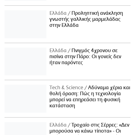
Ελλάδα
Προληπτική ανάκληση
γνωστής γαλλικής μαρμελάδας
στην Ελλάδα
Ελλάδα
Πνιγμός 4χρονου σε
πισίνα στην Πάρο: Οι γονείς δεν
ήταν παρόντες
Τech & Science
Αδύναμα χέρια και
θολή όραση: Πώς η τεχνολογία
μπορεί να επηρεάσει τη φυσική
κατάσταση
Ελλάδα
Τροχαίο στις Σέρρες: «Δεν
μπορούσα να κάνω τίποτα» - Οι