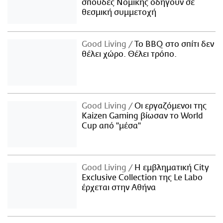
σπουδές Νομικής οδηγούν σε
θεσμική συμμετοχή
Good Living
Το BBQ στο σπίτι δεν
θέλει χώρο. Θέλει τρόπο.
Good Living
Οι εργαζόμενοι της
Kaizen Gaming βίωσαν το World
Cup από "μέσα"
Good Living
Η εμβληματική City
Exclusive Collection της Le Labo
έρχεται στην Αθήνα