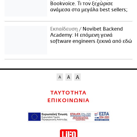
Bookvoice. Τι τον ξεχώρισε
ανάμεσα στα μεγάλα best sellers;
Εκπαίδευση
Novibet Backend
Academy: Η επόμενη γενιά
software engineers ξεκινά από εδώ
ΤΑΥΤΟΤΗΤΑ
ΕΠΙΚΟΙΝΩΝΙΑ