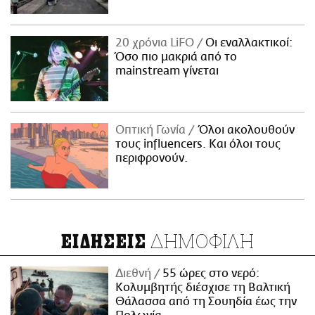
20 χρόνια LiFO
Οι εναλλακτικοί:
Όσο πιο μακριά από το
mainstream γίνεται
Οπτική Γωνία
Όλοι ακολουθούν
τους influencers. Και όλοι τους
περιφρονούν.
ΔΗΜΟΦΙΛΗ
ΕΙΔΗΣΕΙΣ
Διεθνή
55 ώρες στο νερό:
Κολυμβητής διέσχισε τη Βαλτική
Θάλασσα από τη Σουηδία έως την