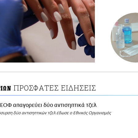
ΠΡΟΣΦΑΤΕΣ ΕΙΔΗΣΕΙΣ
ΡΙΩΝ
ΕΟΦ απαγορεύει δύο αντισηπτικά τζελ
όσυρση δύο αντισηπτικών τζελ έδωσε ο Εθνικός Οργανισμός