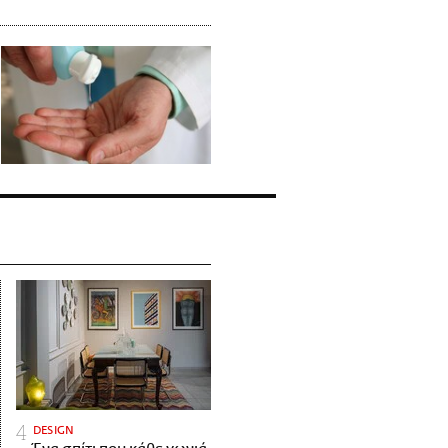
DESIGN