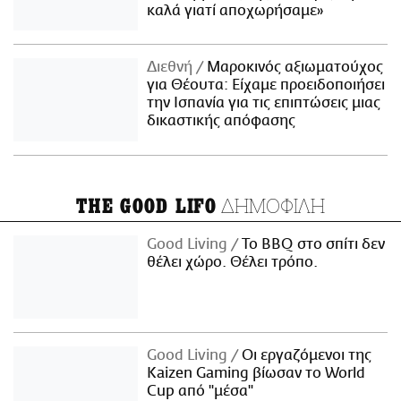
καλά γιατί αποχωρήσαμε»
Διεθνή
Μαροκινός αξιωματούχος
για Θέουτα: Είχαμε προειδοποιήσει
την Ισπανία για τις επιπτώσεις μιας
δικαστικής απόφασης
ΔΗΜΟΦΙΛΗ
THE GOOD LIFO
Good Living
Το BBQ στο σπίτι δεν
θέλει χώρο. Θέλει τρόπο.
Good Living
Οι εργαζόμενοι της
Kaizen Gaming βίωσαν το World
Cup από "μέσα"