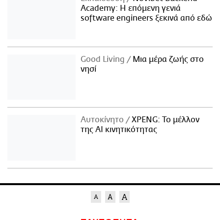
Academy: Η επόμενη γενιά
software engineers ξεκινά από εδώ
Good Living
Μια μέρα ζωής στο
νησί
Αυτοκίνητο
XPENG: Το μέλλον
της AI κινητικότητας