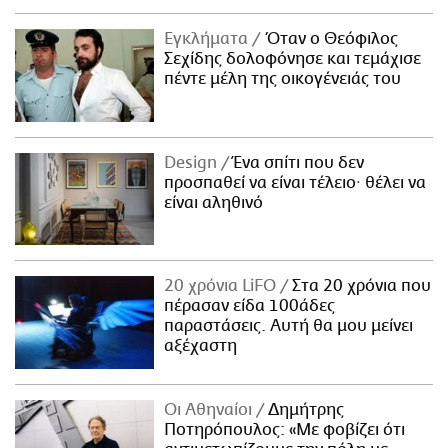
Εγκλήματα
Όταν ο Θεόφιλος
Σεχίδης δολοφόνησε και τεμάχισε
πέντε μέλη της οικογένειάς του
Design
Ένα σπίτι που δεν
προσπαθεί να είναι τέλειο· θέλει να
είναι αληθινό
20 χρόνια LiFO
Στα 20 χρόνια που
πέρασαν είδα 100άδες
παραστάσεις. Αυτή θα μου μείνει
αξέχαστη
Οι Αθηναίοι
Δημήτρης
Ποτηρόπουλος: «Με φοβίζει ότι