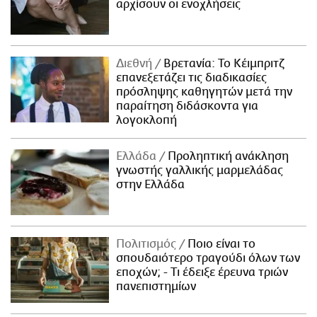
αρχίσουν οι ενοχλήσεις
Διεθνή
Βρετανία: Το Κέιμπριτζ
επανεξετάζει τις διαδικασίες
πρόσληψης καθηγητών μετά την
παραίτηση διδάσκοντα για
λογοκλοπή
Ελλάδα
Προληπτική ανάκληση
γνωστής γαλλικής μαρμελάδας
στην Ελλάδα
Πολιτισμός
Ποιο είναι το
σπουδαιότερο τραγούδι όλων των
εποχών; - Τι έδειξε έρευνα τριών
πανεπιστημίων