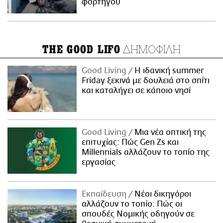
φορτηγού
ΔΗΜΟΦΙΛΗ
THE GOOD LIFO
Good Living
Η ιδανική summer
Friday ξεκινά με δουλειά στο σπίτι
και καταλήγει σε κάποιο νησί
Good Living
Μια νέα οπτική της
επιτυχίας: Πώς Gen Zs και
Millennials αλλάζουν το τοπίο της
εργασίας
Εκπαίδευση
Νέοι δικηγόροι
αλλάζουν το τοπίο: Πώς οι
σπουδές Νομικής οδηγούν σε