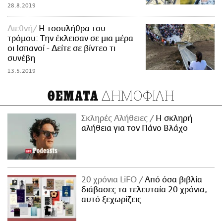
28.8.2019
Διεθνή
Η τσουλήθρα του
τρόμου: Την έκλεισαν σε μια μέρα
οι Ισπανοί - Δείτε σε βίντεο τι
συνέβη
13.5.2019
ΔΗΜΟΦΙΛΗ
ΘΕΜΑΤΑ
Σκληρές Αλήθειες
H σκληρή
αλήθεια για τον Πάνο Βλάχο
20 χρόνια LiFO
Από όσα βιβλία
διάβασες τα τελευταία 20 χρόνια,
αυτό ξεχωρίζεις