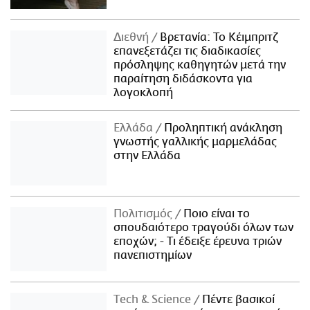
Διεθνή
Βρετανία: Το Κέιμπριτζ
επανεξετάζει τις διαδικασίες
πρόσληψης καθηγητών μετά την
παραίτηση διδάσκοντα για
λογοκλοπή
Ελλάδα
Προληπτική ανάκληση
γνωστής γαλλικής μαρμελάδας
στην Ελλάδα
Πολιτισμός
Ποιο είναι το
σπουδαιότερο τραγούδι όλων των
εποχών; - Τι έδειξε έρευνα τριών
πανεπιστημίων
Τech & Science
Πέντε βασικοί