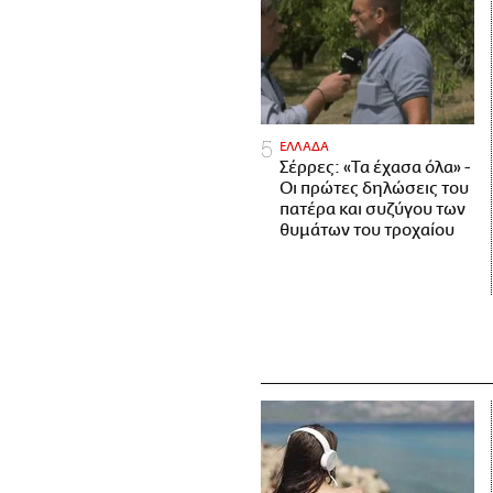
ΕΛΛΑΔΑ
Σέρρες: «Τα έχασα όλα» -
Οι πρώτες δηλώσεις του
πατέρα και συζύγου των
θυμάτων του τροχαίου