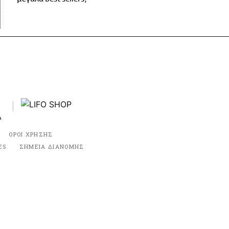
ΟΡΟΙ ΧΡΗΣΗΣ
ES
ΣΗΜΕΙΑ ΔΙΑΝΟΜΗΣ