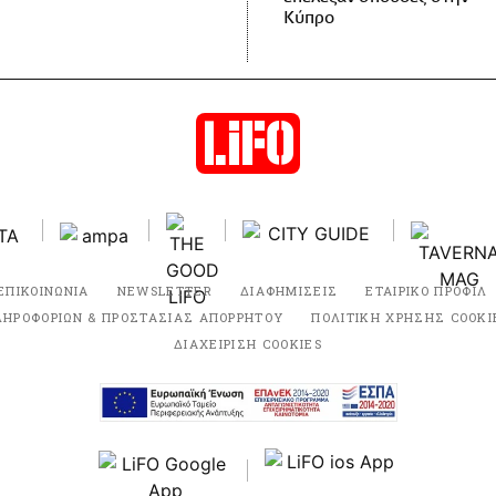
Κύπρο
ΕΠΙΚΟΙΝΩΝΙΑ
NEWSLETTER
ΔΙΑΦΗΜΙΣΕΙΣ
ΕΤΑΙΡΙΚΟ ΠΡΟΦΙΛ
ΛΗΡΟΦΟΡΙΩΝ & ΠΡΟΣΤΑΣΙΑΣ ΑΠΟΡΡΗΤΟΥ
ΠΟΛΙΤΙΚΗ ΧΡΗΣΗΣ COOKI
ΔΙΑΧΕΙΡΙΣΗ COOKIES