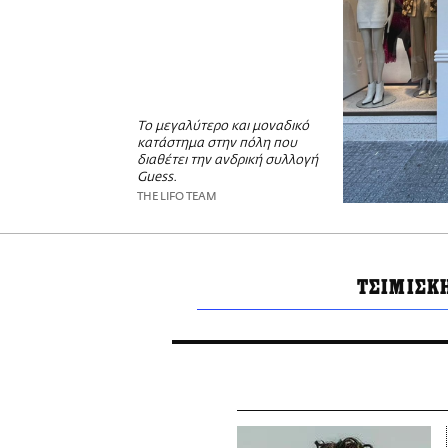
Το μεγαλύτερο και μοναδικό
κατάστημα στην πόλη που
διαθέτει την ανδρική συλλογή
Guess.
THE LIFO TEAM
ΤΣΙΜΙΣΚ