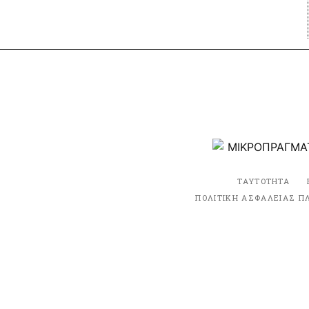
ΤΑΥΤΟΤΗΤΑ
ΠΟΛΙΤΙΚΗ ΑΣΦΑΛΕΙΑΣ Π