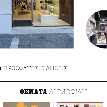
ΠΡΟΣΦΑΤΕΣ ΕΙΔΗΣΕΙΣ
Η
ΔΗΜΟΦΙΛΗ
ΘΕΜΑΤΑ